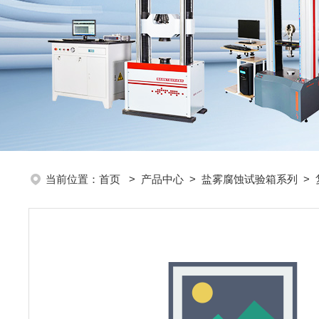
当前位置：
首页
>
产品中心
>
盐雾腐蚀试验箱系列
>