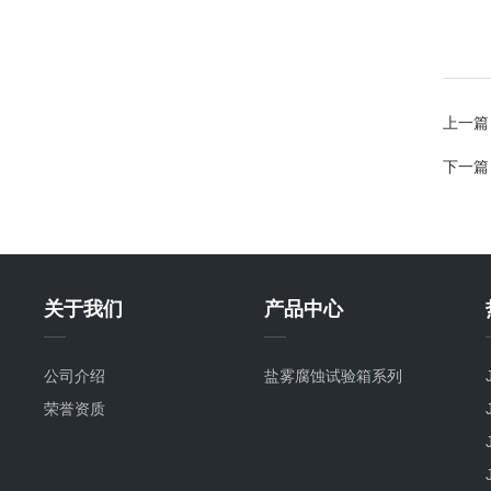
上一篇
下一篇
关于我们
产品中心
公司介绍
盐雾腐蚀试验箱系列
荣誉资质