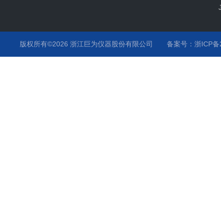
版权所有©2026 浙江巨为仪器股份有限公司
备案号：浙ICP备20