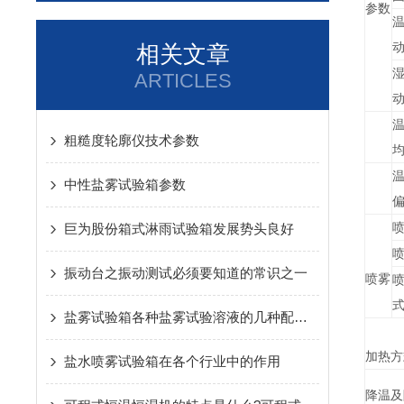
参数
相关文章
ARTICLES
粗糙度轮廓仪技术参数
中性盐雾试验箱参数
巨为股份箱式淋雨试验箱发展势头良好
振动台之振动测试必须要知道的常识之一
喷雾
盐雾试验箱各种盐雾试验溶液的几种配置方法
加热方
盐水喷雾试验箱在各个行业中的作用
降温及