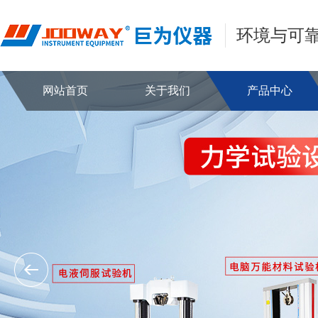
环境与可
网站首页
关于我们
产品中心