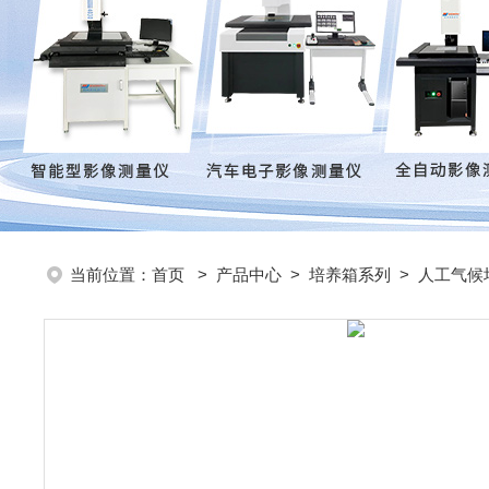
当前位置：
首页
>
产品中心
>
培养箱系列
>
人工气候