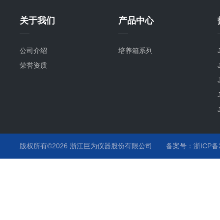
关于我们
产品中心
公司介绍
培养箱系列
荣誉资质
版权所有©2026 浙江巨为仪器股份有限公司
备案号：浙ICP备20