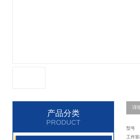
详
产品分类
PRODUCT
型号
工作室