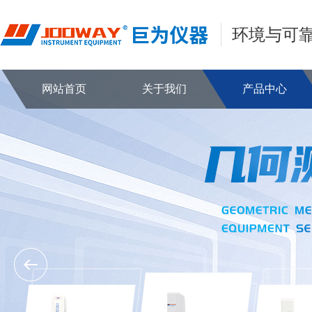
环境与可
网站首页
关于我们
产品中心