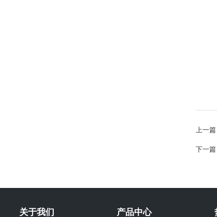
上一篇
下一篇
关于我们
产品中心