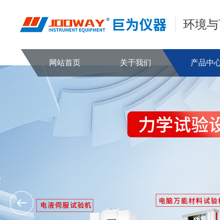
环境与
网站首页
关于我们
产品中