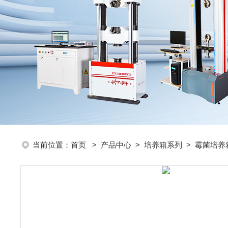
当前位置：
首页
>
产品中心
>
培养箱系列
>
霉菌培养