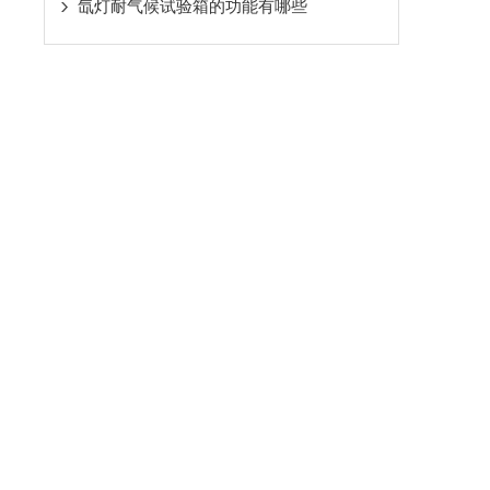
氙灯耐气候试验箱的功能有哪些