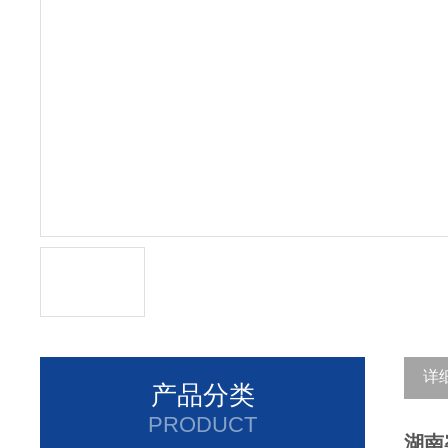
详
产品分类
PRODUCT
湖南