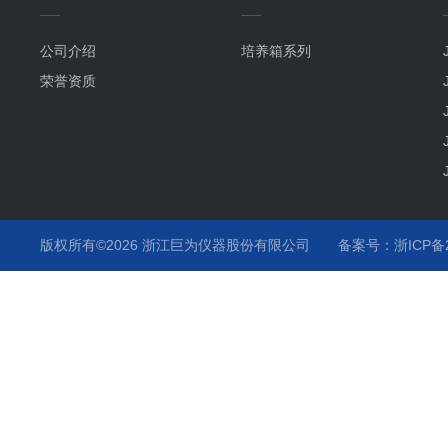
公司介绍
培养箱系列
荣誉资质
版权所有©2026 浙江巨为仪器股份有限公司
备案号：浙ICP备20