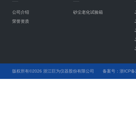
公司介绍
砂尘老化试验箱
荣誉资质
版权所有©2026 浙江巨为仪器股份有限公司
备案号：浙ICP备20