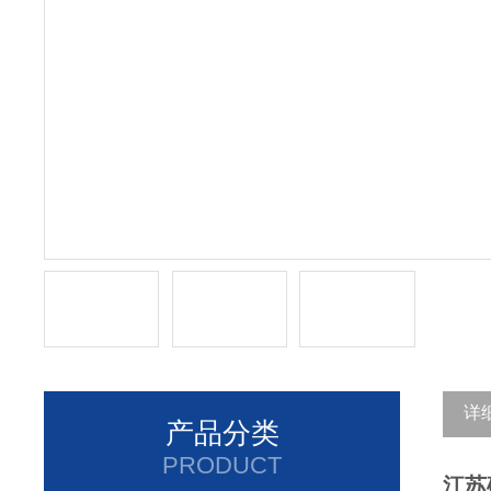
详
产品分类
PRODUCT
江苏