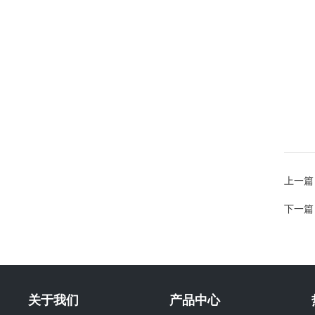
上一篇
下一篇
关于我们
产品中心