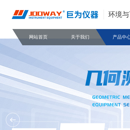
环境与
网站首页
关于我们
产品中