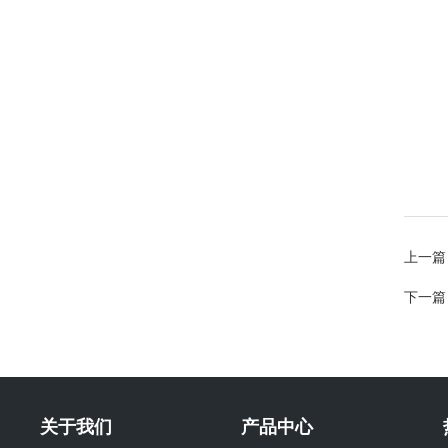
上一篇
下一篇
关于我们
产品中心