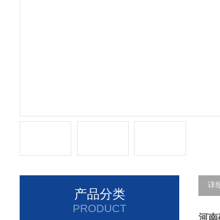
详
产品分类
PRODUCT
河南