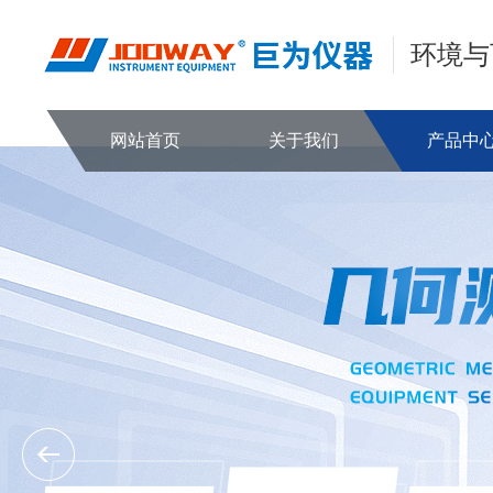
环境与
网站首页
关于我们
产品中