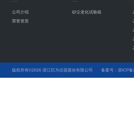
公司介绍
砂尘老化试验箱
荣誉资质
版权所有©2026 浙江巨为仪器股份有限公司
备案号：浙ICP备20