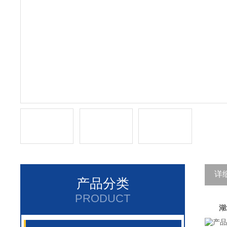
详
产品分类
PRODUCT
湖
产品