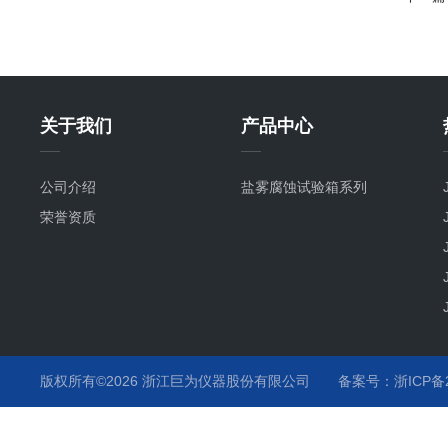
关于我们
产品中心
公司介绍
盐雾腐蚀试验箱系列
荣誉资质
版权所有©2026 浙江巨为仪器股份有限公司
备案号：浙ICP备20