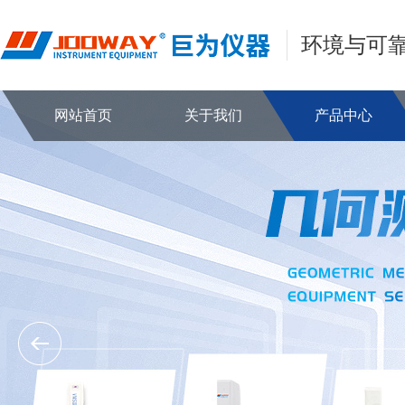
环境与可
网站首页
关于我们
产品中心