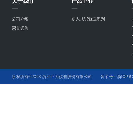
关于我们
产品中心
公司介绍
步入式试验室系列
荣誉资质
版权所有©2026 浙江巨为仪器股份有限公司
备案号：浙ICP备20