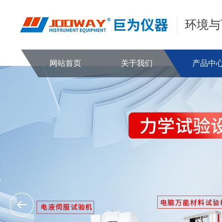
环境与
网站首页
关于我们
产品中