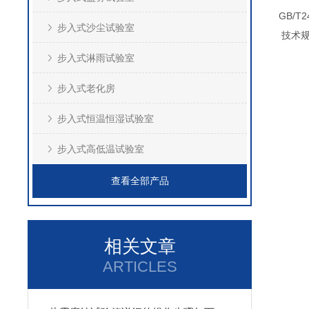
GB/T
步入式沙尘试验室
技术
步入式淋雨试验室
步入式老化房
步入式恒温恒湿试验室
步入式高低温试验室
查看全部产品
相关文章
ARTICLES