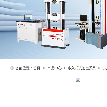
当前位置：
首页
>
产品中心
>
步入式试验室系列
>
步