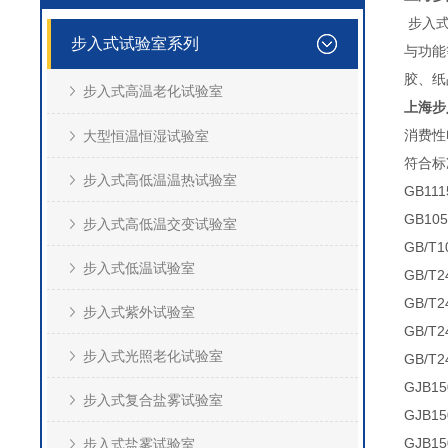
步入式
步入式试验室系列
与功能
胶、纸
步入式高温老化试验室
上海步
消费性
大型恒温恒湿试验室
符合标
步入式高低温温热试验室
GB1
GB10
步入式高低温交变试验室
GB/T
步入式低温试验室
GB/T
GB/T
步入式紫外试验室
GB/T
步入式光照老化试验室
GB/T
GJB1
步入式复合盐雾试验室
GJB1
GJB1
步入式盐雾试验室