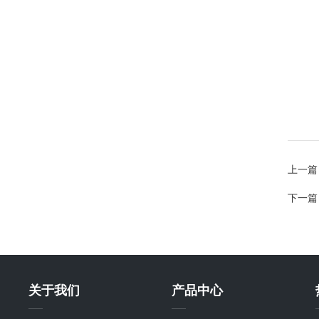
上一篇
下一篇
关于我们
产品中心