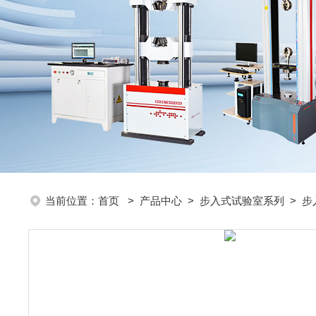
当前位置：
首页
>
产品中心
>
步入式试验室系列
>
步