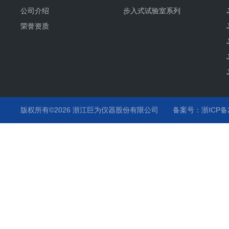
公司介绍
步入式试验室系列
荣誉资质
版权所有©2026 浙江巨为仪器股份有限公司
备案号：浙ICP备20