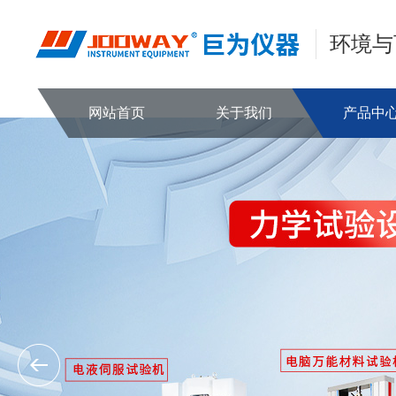
环境与
网站首页
关于我们
产品中