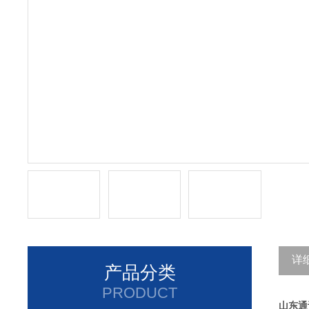
详
产品分类
PRODUCT
山东通