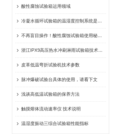
酸性腐蚀试验箱运用领域
冷凝水循环试验箱的温湿度控制系统是如何工作的？
不再盲目操作！酸性腐蚀试验箱使用秘籍大公开
浙江IPX9高压热水冲刷淋雨试验箱技术参数
皮革低温弯折试验机技术参数
脉冲爆破试验台具体的使用，请看下文
浅谈高低温试验箱的保养方法
触摸熔体流动速率仪 技术说明
温湿度振动三综合试验箱性能指标