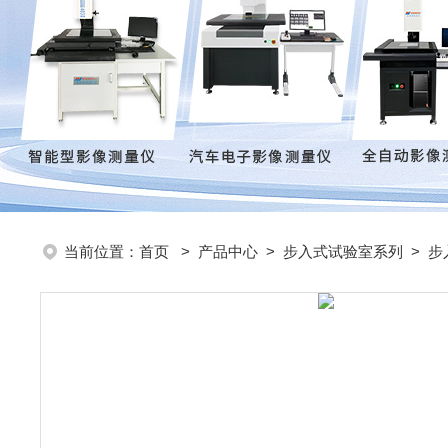
当前位置：
首页
>
产品中心
>
步入式试验室系列
>
步