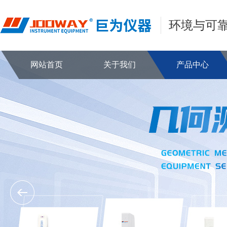
环境与可
网站首页
关于我们
产品中心