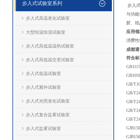
步入式试验室系列
步入式
与功能
步入式高温老化试验室
胶、纸
应用领
大型恒温恒湿试验室
消费性
步入式高低温温热试验室
成都通
符合标
步入式高低温交变试验室
GB11
步入式低温试验室
GB10
GB/T
步入式紫外试验室
GB/T
步入式光照老化试验室
GB/T
GB/T
步入式复合盐雾试验室
GB/T
GJB1
步入式盐雾试验室
GJB1