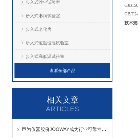
步入式沙尘试验室
GJB1
GB/T
步入式淋雨试验室
技术规
步入式老化房
步入式恒温恒湿试验室
步入式高低温试验室
查看全部产品
相关文章
ARTICLES
巨为仪器股份JOOWAY成为行业可靠性试验设备之一