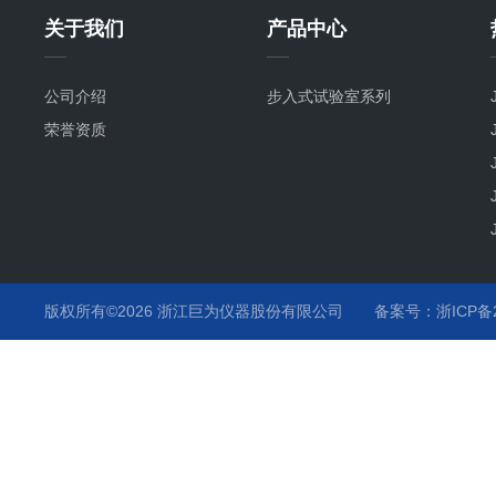
关于我们
产品中心
公司介绍
步入式试验室系列
荣誉资质
版权所有©2026 浙江巨为仪器股份有限公司
备案号：浙ICP备20