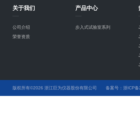
关于我们
产品中心
公司介绍
步入式试验室系列
荣誉资质
版权所有©2026 浙江巨为仪器股份有限公司
备案号：浙ICP备20