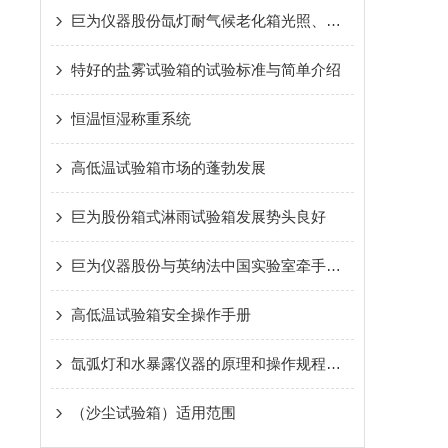
巨为仪器股份氙灯耐气候老化箱光照、高温和潮湿三因素详解
特好的盐雾试验箱的试验标准与简单介绍
恒温恒湿称重系统
高低温试验箱市场的蓬勃发展
巨为股份箱式淋雨试验箱发展势头良好
巨为仪器股份与英纳法中国实验室牵手合作
高低温试验箱安全操作手册
氙弧灯和水暴露仪器的原理和操作规程详细介绍
（沙尘试验箱）适用范围