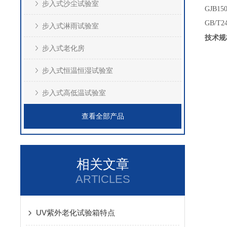
步入式沙尘试验室
GJB1
GB/T
步入式淋雨试验室
技术规
步入式老化房
步入式恒温恒湿试验室
步入式高低温试验室
查看全部产品
相关文章
ARTICLES
UV紫外老化试验箱特点