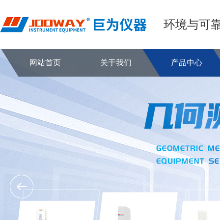
环境与可
网站首页
关于我们
产品中心