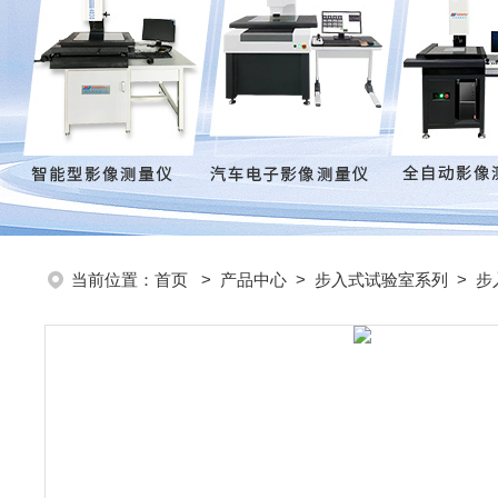
当前位置：
首页
>
产品中心
>
步入式试验室系列
>
步