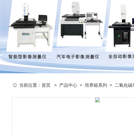
当前位置：
首页
>
产品中心
>
培养箱系列
>
二氧化碳