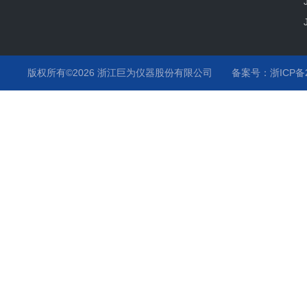
版权所有©2026 浙江巨为仪器股份有限公司
备案号：浙ICP备20