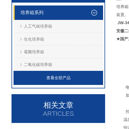
培养箱
培养箱系列
装置。
JW-
人工气候培养箱
安徽二
国产
生化培养箱
★
霉菌培养箱
二氧化碳培养箱
查看全部产品
相关文章
ARTICLES
温
恒