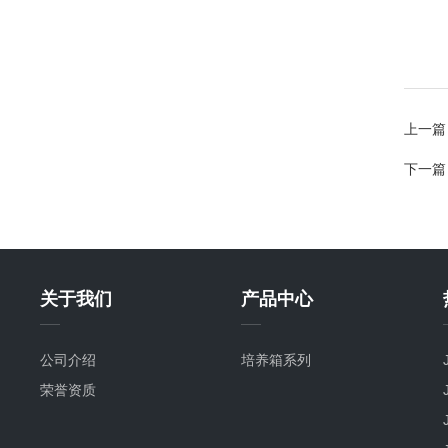
上一篇
下一篇
关于我们
产品中心
公司介绍
培养箱系列
荣誉资质