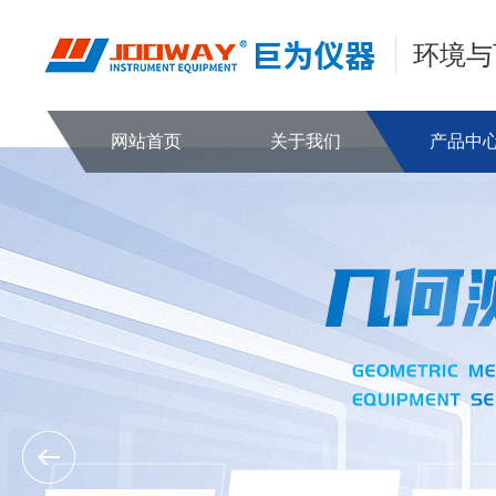
环境与
网站首页
关于我们
产品中