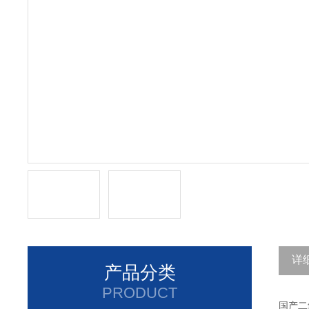
详
产品分类
PRODUCT
国产二