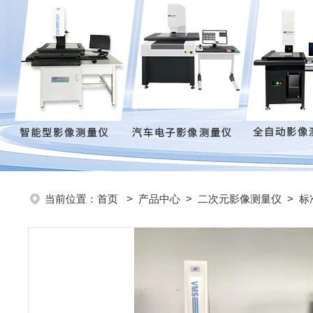
当前位置：
首页
>
产品中心
>
二次元影像测量仪
>
标