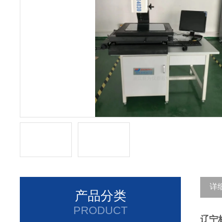
详
产品分类
PRODUCT
辽宁