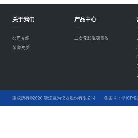
关于我们
产品中心
公司介绍
二次元影像测量仪
荣誉资质
版权所有©2026 浙江巨为仪器股份有限公司
备案号：浙ICP备20