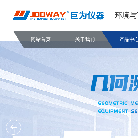
环境与
网站首页
关于我们
产品中