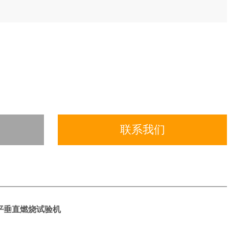
联系我们
平垂直燃烧试验
机