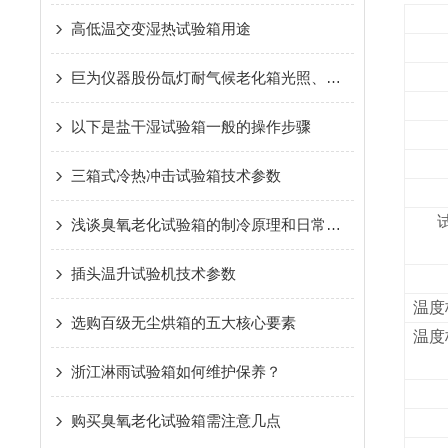
高低温交变湿热试验箱用途
巨为仪器股份氙灯耐气候老化箱光照、高温和潮湿三因素详解
以下是盐干湿试验箱一般的操作步骤
三箱式冷热冲击试验箱技术参数
浅谈臭氧老化试验箱的制冷原理和日常维护保养
插头温升试验机技术参数
温度
选购百级无尘烘箱的五大核心要素
温度
浙江淋雨试验箱如何维护保养？
购买臭氧老化试验箱需注意几点