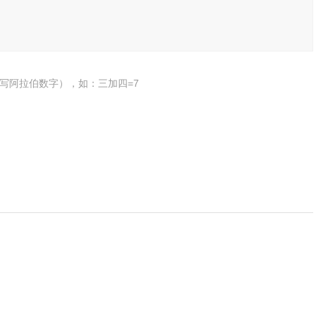
写阿拉伯数字），如：三加四=7