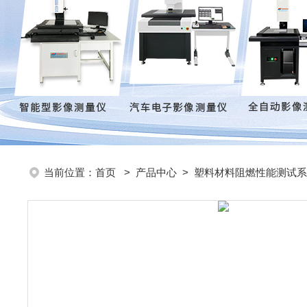
当前位置：
首页
>
产品中心
>
塑料材料阻燃性能测试系