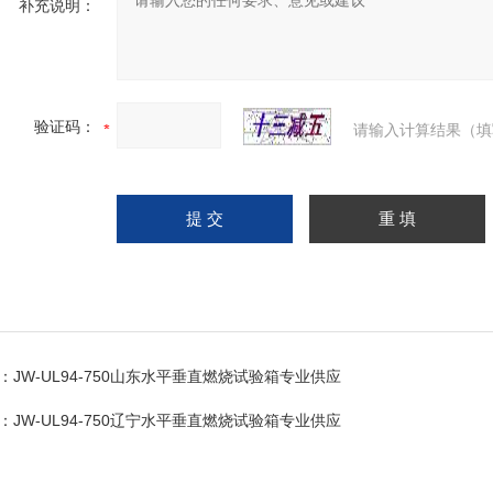
补充说明：
验证码：
请输入计算结果（填
：
JW-UL94-750山东水平垂直燃烧试验箱专业供应
：
JW-UL94-750辽宁水平垂直燃烧试验箱专业供应