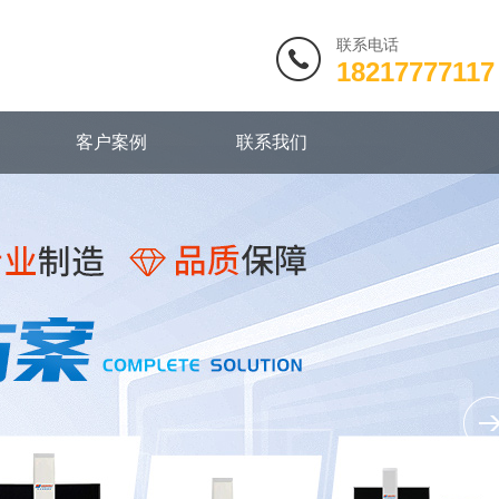
联系电话
18217777117
客户案例
联系我们