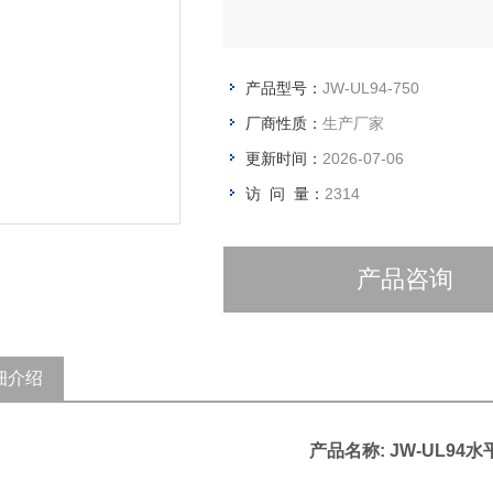
产品型号：
JW-UL94-750
厂商性质：
生产厂家
更新时间：
2026-07-06
访 问 量：
2314
产品咨询
细介绍
产品名称: JW-
UL94
水