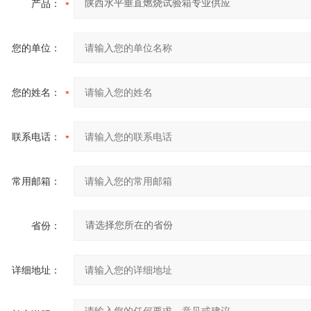
产品：
您的单位：
您的姓名：
联系电话：
常用邮箱：
省份：
详细地址：