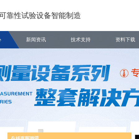
可靠性试验设备智能制造
心
新闻资讯
技术支持
资料下载