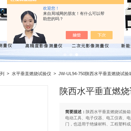
欢迎您！
来自局域网的朋友！有什么可以帮
助您的吗？
列
>
水平垂直燃烧试验仪
> JW-UL94-750陕西水平垂直燃烧试
陕西水平垂直燃烧
简要描述：
陕西水平垂直燃烧试验箱
电动工具、电子仪器、电工仪表、电
门，也适用于绝缘材料、工程塑料或