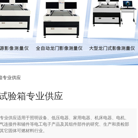
验箱专业供应
试验箱专业供应
专业供应适用于照明设备、低压电器、家用电器、机床电器、电机、
气连接件和辅件等电工电子产品及其组件部件的研究、生产和质检部
其它固体可燃材料行业。