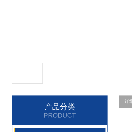
详
产品分类
PRODUCT