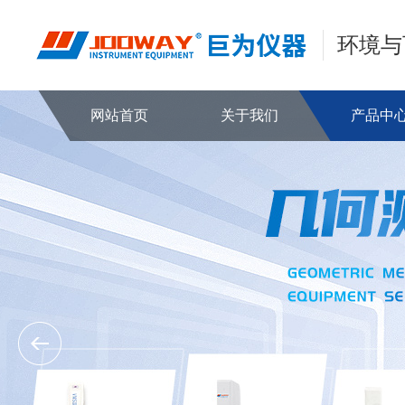
环境与
网站首页
关于我们
产品中