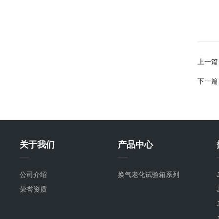
上一篇
下一篇
关于我们
产品中心
公司介绍
换气老化试验箱系列
荣誉资质