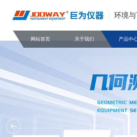
环境与
网站首页
关于我们
产品中