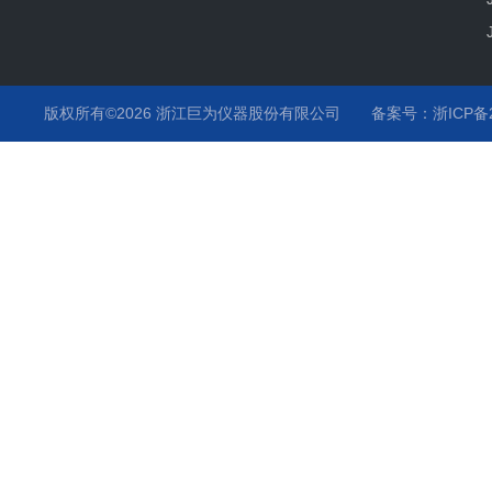
版权所有©2026 浙江巨为仪器股份有限公司
备案号：浙ICP备20