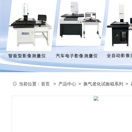
当前位置：
首页
>
产品中心
>
换气老化试验箱系列
>