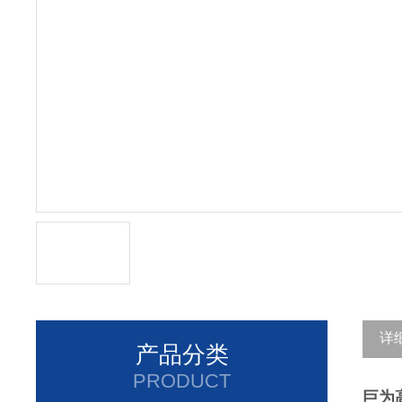
详
产品分类
PRODUCT
巨为