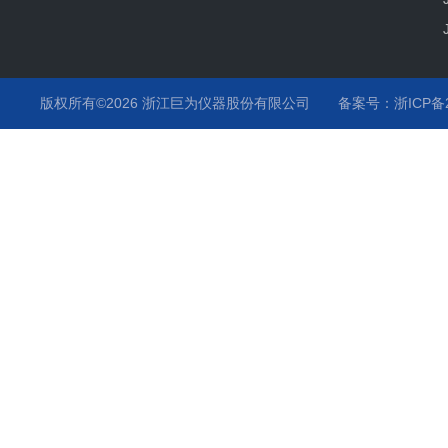
版权所有©2026 浙江巨为仪器股份有限公司
备案号：浙ICP备20