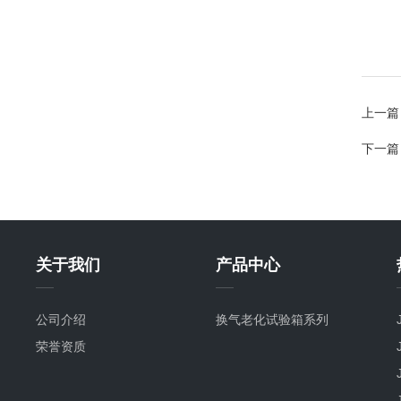
上一篇
下一篇
关于我们
产品中心
公司介绍
换气老化试验箱系列
荣誉资质