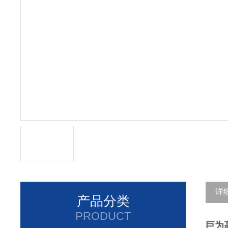
详
产品分类
PRODUCT
巨为