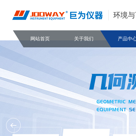
环境与
网站首页
关于我们
产品中