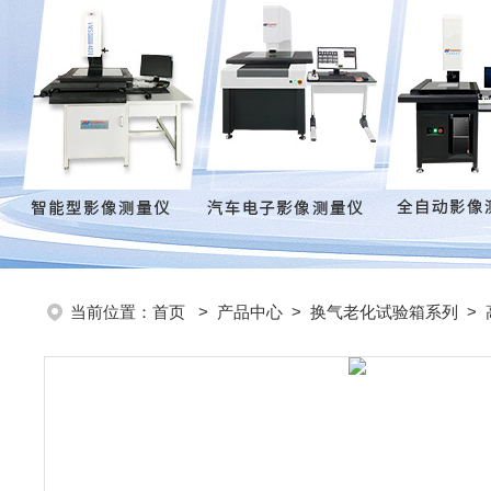
当前位置：
首页
>
产品中心
>
换气老化试验箱系列
>