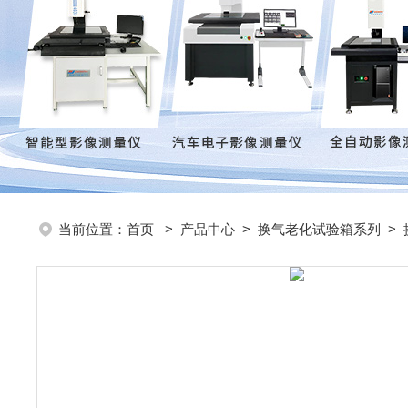
当前位置：
首页
>
产品中心
>
换气老化试验箱系列
>