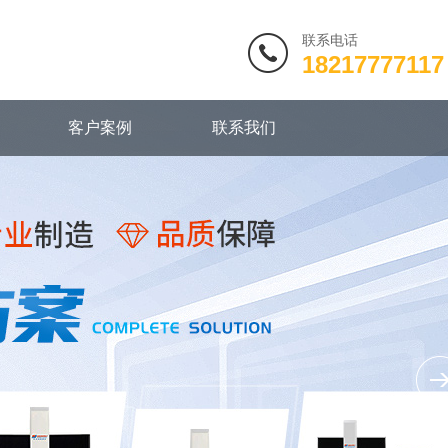
联系电话
18217777117
客户案例
联系我们