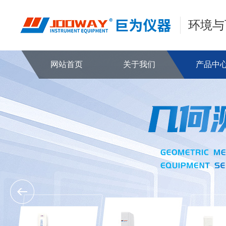
环境与
网站首页
关于我们
产品中