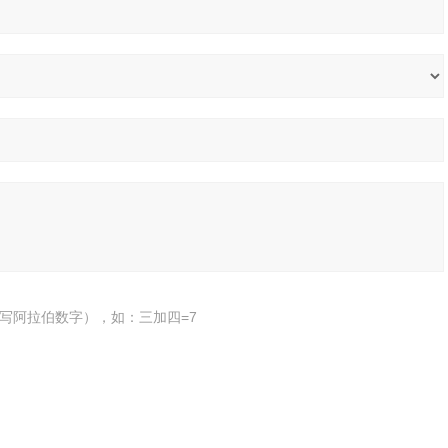
写阿拉伯数字），如：三加四=7