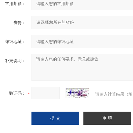
常用邮箱：
省份：
详细地址：
补充说明：
验证码：
请输入计算结果（填