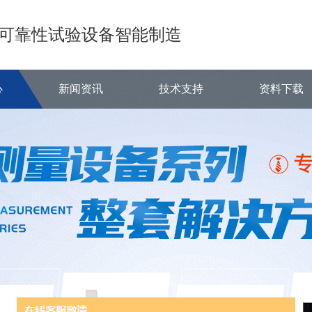
可靠性试验设备智能制造
心
新闻资讯
技术支持
资料下载