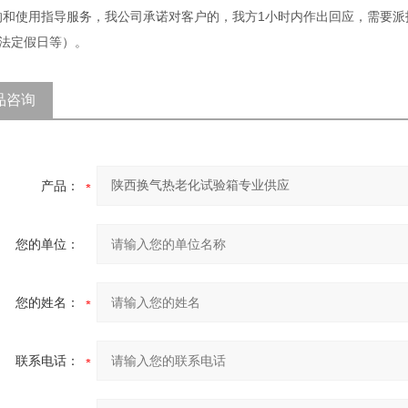
的和使用指导服务，我公司承诺对客户的，我方
1
小时内作出回应，需要派
法定假日等）。
品咨询
产品：
您的单位：
您的姓名：
联系电话：