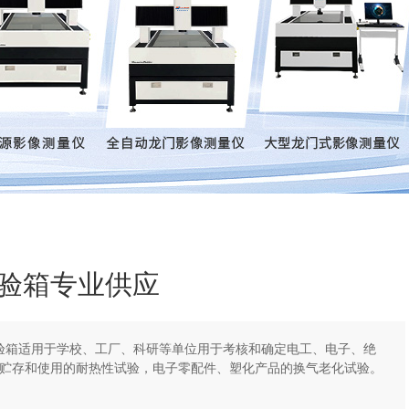
验箱专业供应
验箱适用于学校、工厂、科研等单位用于考核和确定电工、电子、绝
贮存和使用的耐热性试验，电子零配件、塑化产品的换气老化试验。