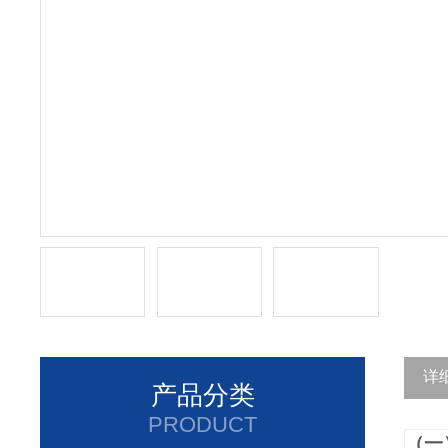
详
产品分类
PRODUCT
（一