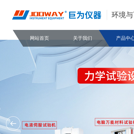
环境与
网站首页
关于我们
产品中