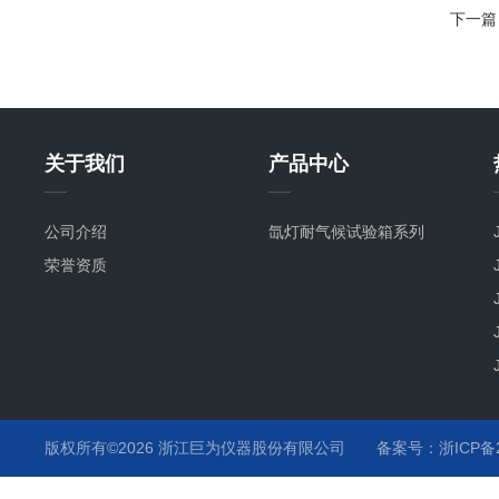
下一篇
关于我们
产品中心
公司介绍
氙灯耐气候试验箱系列
荣誉资质
版权所有©2026 浙江巨为仪器股份有限公司
备案号：浙ICP备20