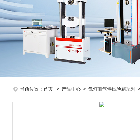
当前位置：
首页
>
产品中心
>
氙灯耐气候试验箱系列