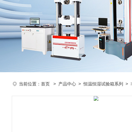
当前位置：
首页
>
产品中心
>
恒温恒湿试验箱系列
>