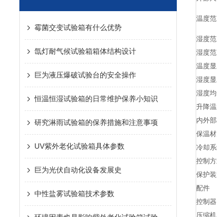
温度范
霉菌交变试验箱有什么优势
湿度范
氙灯耐气候试验箱箱体结构设计
湿度范
温度显
巨为液压爆破试验台的安全操作
湿度显
湿度均
恒温恒湿试验箱的日常维护保养小知识
升降温
内外部
研究淋雨试验箱的保养措施和注意事项
保温材
UV紫外老化试验箱具体参数
冷却系
控制方
巨为光伏自动化设备发展史
保护装
配件
中性盐雾试验箱技术参数
控制器
压缩机