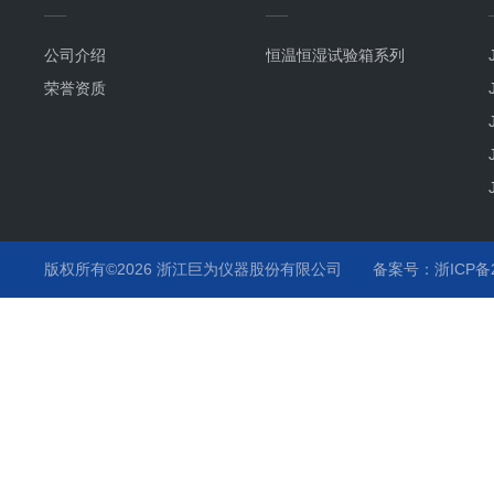
公司介绍
恒温恒湿试验箱系列
荣誉资质
版权所有©2026 浙江巨为仪器股份有限公司
备案号：浙ICP备20