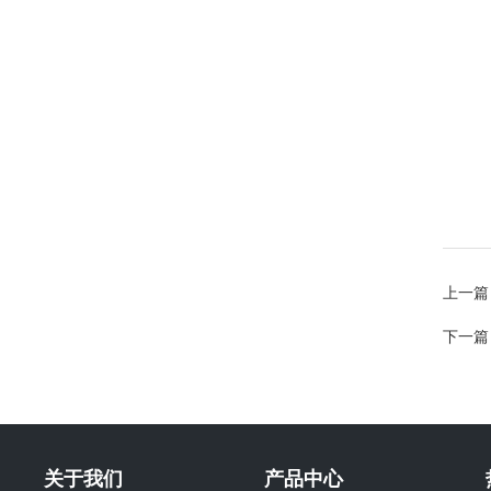
上一篇
下一篇
关于我们
产品中心