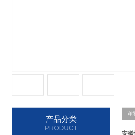
详
产品分类
PRODUCT
安徽