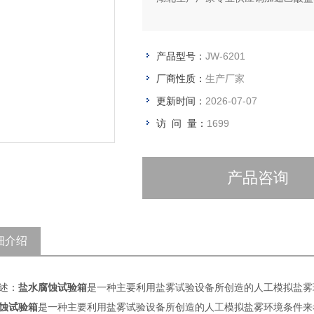
产品型号：
JW-6201
厂商性质：
生产厂家
更新时间：
2026-07-07
访 问 量：
1699
产品咨询
细介绍
述：
盐水腐蚀试验箱
是一种主要利用盐雾试验设备所创造的人工模拟盐雾
蚀试验箱
是一种主要利用盐雾试验设备所创造的人工模拟盐雾环境条件来