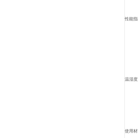
性能指
温湿度
使用材