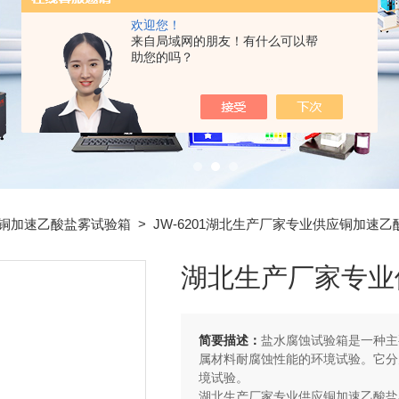
欢迎您！
来自局域网的朋友！有什么可以帮
助您的吗？
铜加速乙酸盐雾试验箱
> JW-6201湖北生产厂家专业供应铜加速
湖北生产厂家专业
简要描述：
盐水腐蚀试验箱是一种主
属材料耐腐蚀性能的环境试验。它分
境试验。
湖北生产厂家专业供应铜加速乙酸盐