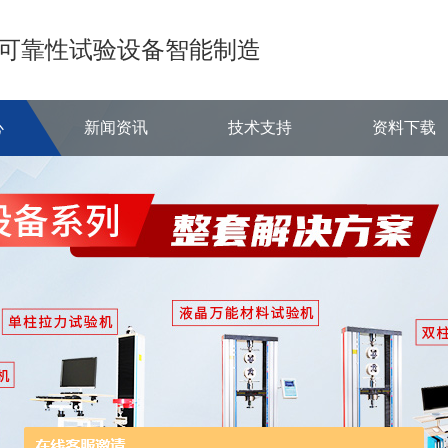
可靠性试验设备智能制造
心
新闻资讯
技术支持
资料下载