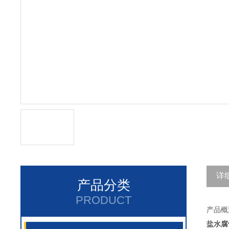
详
产品分类
PRODUCT
产品概
盐水腐