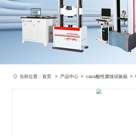
当前位置：
首页
>
产品中心
>
cass酸性腐蚀试验箱
>