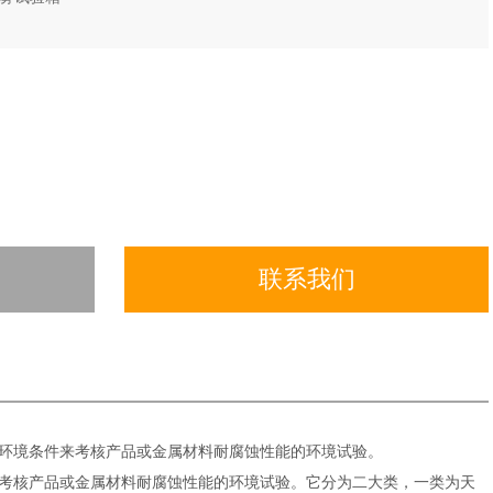
联系我们
环境条件来考核产品或金属材料耐腐蚀性能的环境试验。
考核产品或金属材料耐腐蚀性能的环境试验。它分为二大类，一类为天