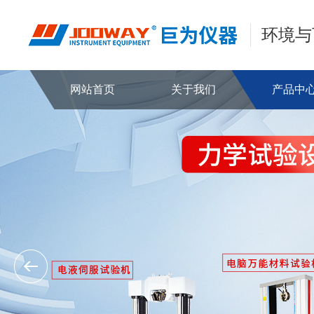
环境与
网站首页
关于我们
产品中