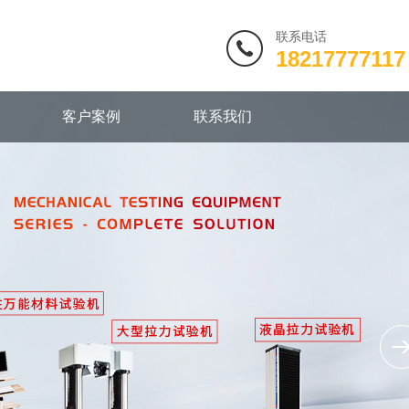
联系电话
18217777117
客户案例
联系我们