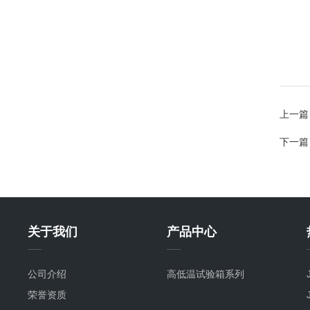
上一篇
下一篇
关于我们
产品中心
公司介绍
高低温试验箱系列
荣誉资质