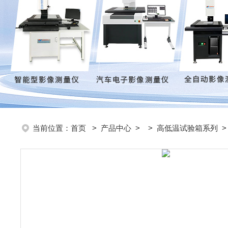
当前位置：
首页
>
产品中心
> >
高低温试验箱系列
>