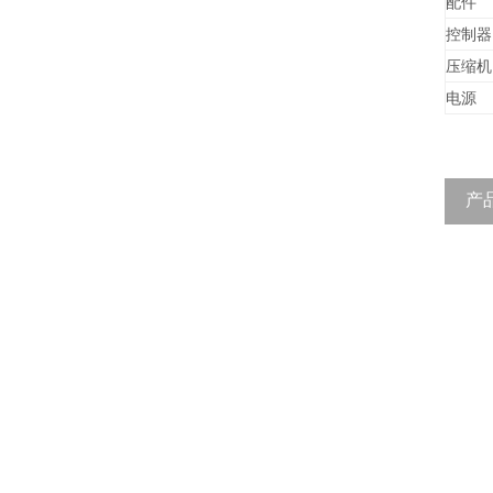
配件
控制器
压缩机
电源
产