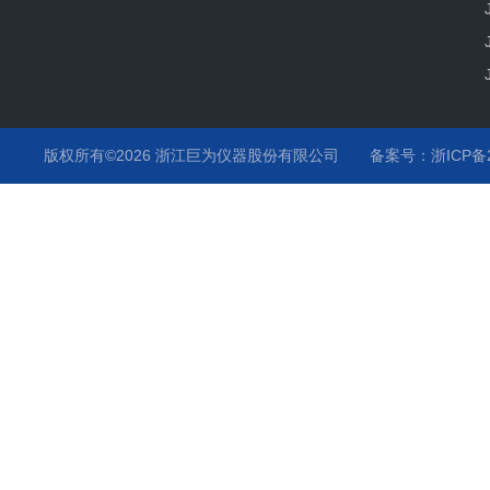
版权所有©2026 浙江巨为仪器股份有限公司
备案号：浙ICP备20