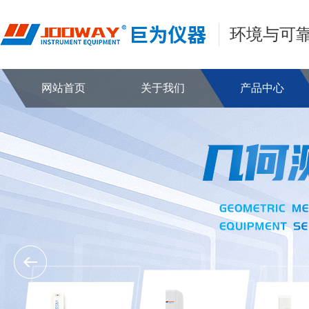
环境与可
网站首页
关于我们
产品中心