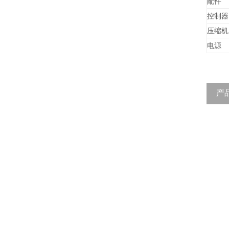
配件
控制器
压缩机
电源
产