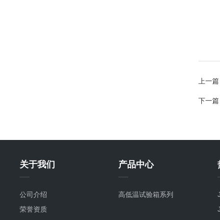
上一篇
下一篇
关于我们
产品中心
公司介绍
高低温试验箱系列
荣誉资质