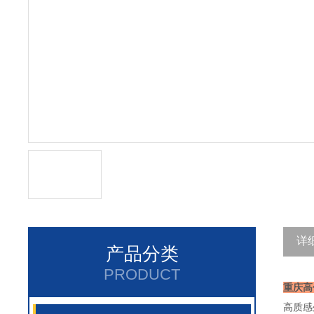
详
产品分类
PRODUCT
重庆高
高质感