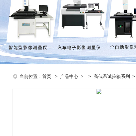
当前位置：
首页
>
产品中心
> >
高低温试验箱系列
>