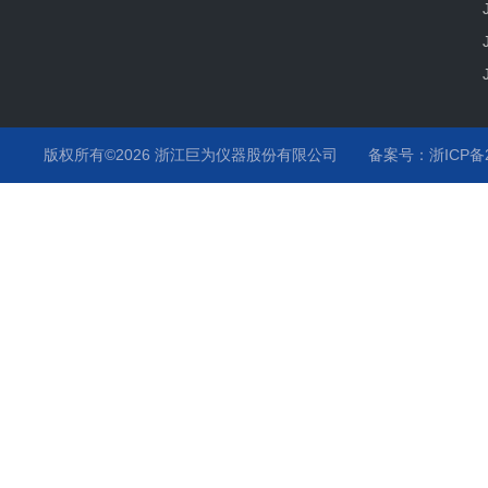
版权所有©2026 浙江巨为仪器股份有限公司
备案号：浙ICP备20