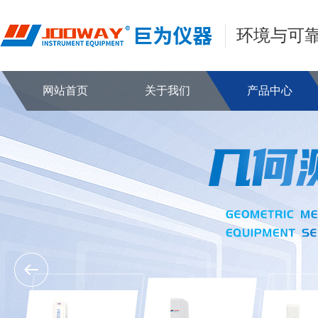
环境与可
网站首页
关于我们
产品中心