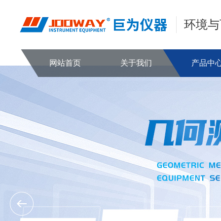
环境与
网站首页
关于我们
产品中