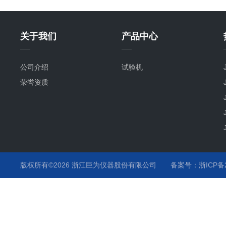
关于我们
产品中心
公司介绍
试验机
荣誉资质
版权所有©2026 浙江巨为仪器股份有限公司
备案号：浙ICP备20