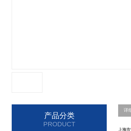
详
产品分类
PRODUCT
上海市