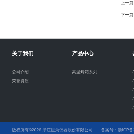
上一篇
下一篇
关于我们
产品中心
公司介绍
高温烤箱系列
荣誉资质
版权所有©2026 浙江巨为仪器股份有限公司
备案号：浙ICP备20