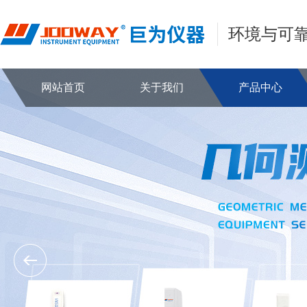
环境与可
网站首页
关于我们
产品中心