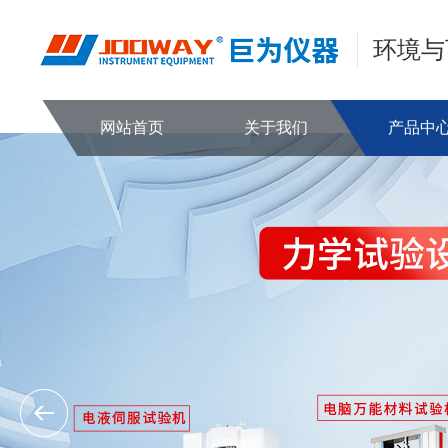
环境与
网站首页
关于我们
产品中