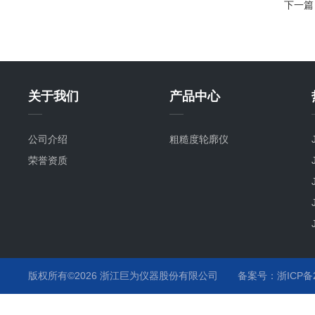
下一篇
关于我们
产品中心
公司介绍
粗糙度轮廓仪
荣誉资质
版权所有©2026 浙江巨为仪器股份有限公司
备案号：浙ICP备20