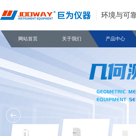
环境与可
网站首页
关于我们
产品中心