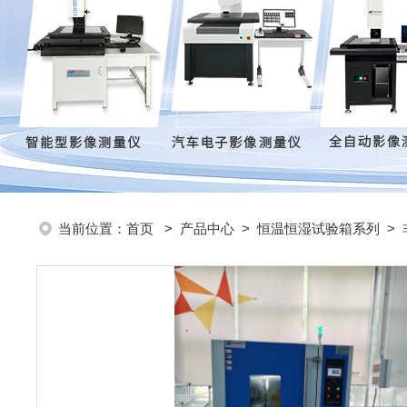
当前位置：
首页
>
产品中心
>
恒温恒湿试验箱系列
>