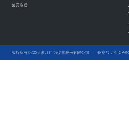
荣誉资质
版权所有©2026 浙江巨为仪器股份有限公司
备案号：浙ICP备20