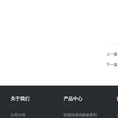
上一篇
下一篇
关于我们
产品中心
公司介绍
恒温恒湿试验箱系列