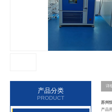
详
产品分类
PRODUCT
苏州
产品