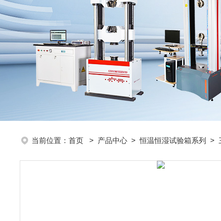
当前位置：
首页
>
产品中心
>
恒温恒湿试验箱系列
>