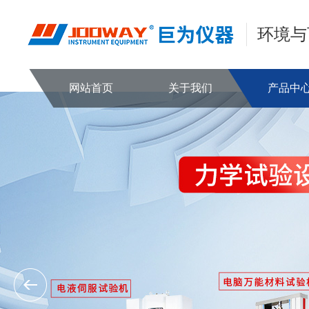
环境与
网站首页
关于我们
产品中