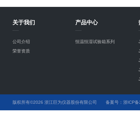
关于我们
产品中心
公司介绍
恒温恒湿试验箱系列
荣誉资质
版权所有©2026 浙江巨为仪器股份有限公司
备案号：浙ICP备20