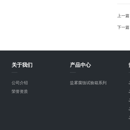
上一篇
下一篇
关于我们
产品中心
公司介绍
盐雾腐蚀试验箱系列
荣誉资质