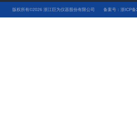
版权所有©2026 浙江巨为仪器股份有限公司
备案号：浙ICP备20