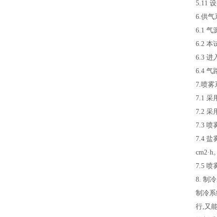
5.1
6.供
6.1
6.2
6.3
6.4
7.喷
7.1
7.2
7.3
7.4 
cm2·h
7.5 
8. 制
制冷系
行,又