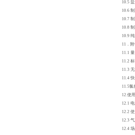
10.
10.
10.
10.
10.
11．
11.1 
11.2
11.3
11.4
11.5氯
12.使
12.1
12.2
12.3 
12.