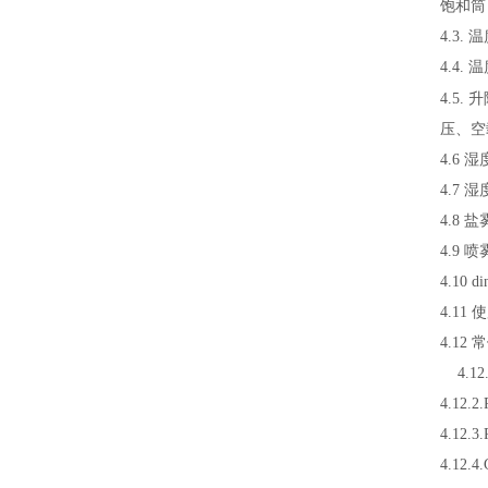
饱和筒：
4.3.
4.4.
4.5.
压、空
4.6 
4.7 
4.8 
4.9
4.10
di
4.11
4.12
4.12.
4.12.2.
4.12.3.
4.12.4.