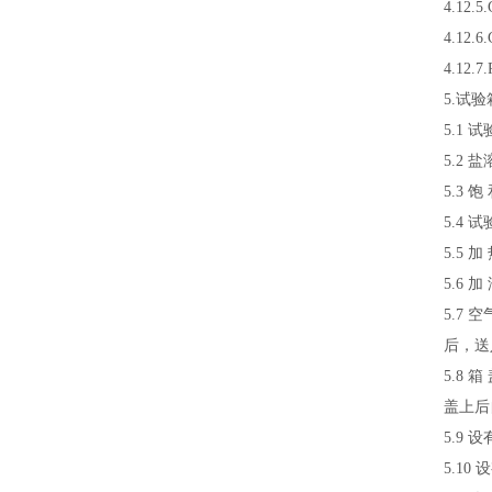
4.12.5.
4.12.6.
4.12
5.试
5.1 
5.2 
5.3
5.4
5.5
5.6
5.7
后，送
5.8
盖上后
5.9
5.1