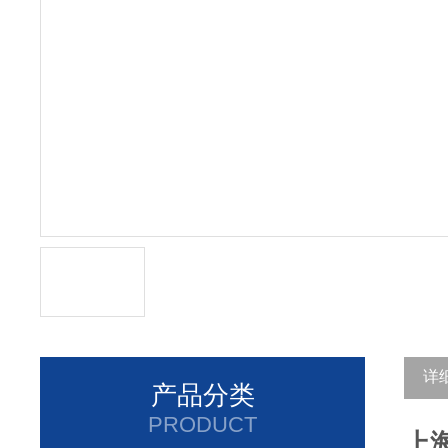
详
产品分类
PRODUCT
上