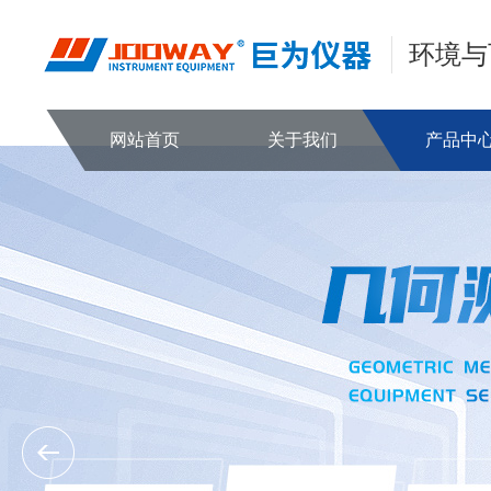
环境与
网站首页
关于我们
产品中