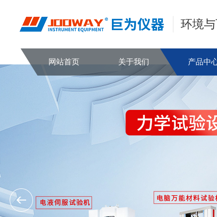
环境与
网站首页
关于我们
产品中