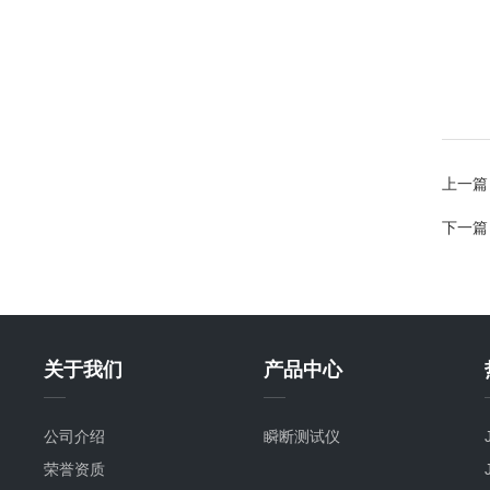
上一篇
下一篇
关于我们
产品中心
公司介绍
瞬断测试仪
荣誉资质