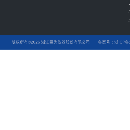
版权所有©2026 浙江巨为仪器股份有限公司
备案号：浙ICP备20