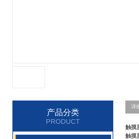
详
产品分类
PRODUCT
触摸
触摸