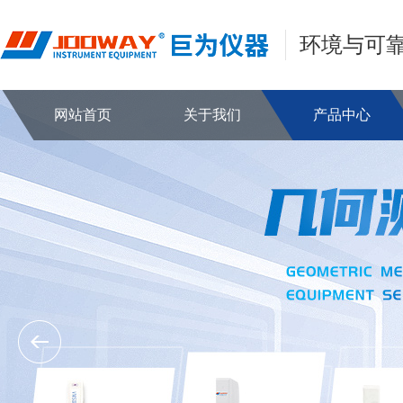
环境与可
网站首页
关于我们
产品中心