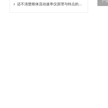
产
还不清楚熔体流动速率仪原理与特点的看这里