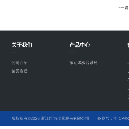
下一篇
关于我们
产品中心
公司介绍
振动试验台系列
荣誉资质
版权所有©2026 浙江巨为仪器股份有限公司
备案号：浙ICP备20