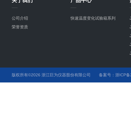
关于我们
产品中心
公司介绍
快速温度变化试验箱系列
荣誉资质
版权所有©2026 浙江巨为仪器股份有限公司
备案号：浙ICP备20