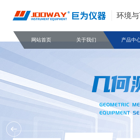
环境与
网站首页
关于我们
产品中