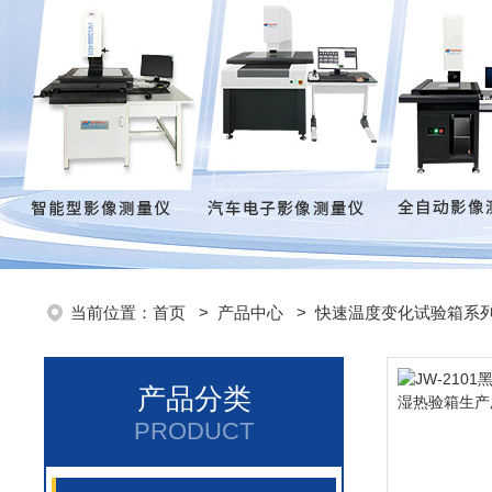
当前位置：
首页
>
产品中心
>
快速温度变化试验箱系
产品分类
PRODUCT