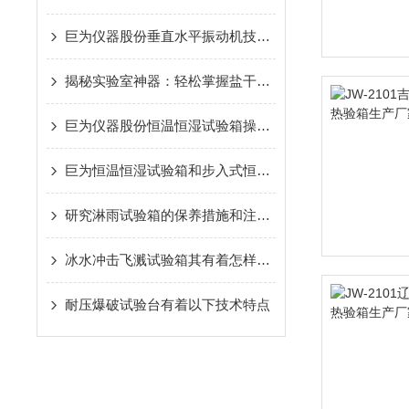
巨为仪器股份垂直水平振动机技术参数
揭秘实验室神器：轻松掌握盐干湿试验箱使用技巧
巨为仪器股份恒温恒湿试验箱操作指导书
巨为恒温恒湿试验箱和步入式恒温恒湿房的区别
研究淋雨试验箱的保养措施和注意事项
冰水冲击飞溅试验箱其有着怎样的技术特点呢？
耐压爆破试验台有着以下技术特点