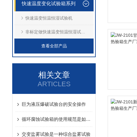
快速温度变化试验箱系列
快速温变恒温恒湿试验机
非标定做快速温变恒温恒湿试验箱
查看全部产品
相关文章
ARTICLES
巨为液压爆破试验台的安全操作
循环腐蚀试验箱的使用规范是如何的
交变盐雾试验是一种综合盐雾试验