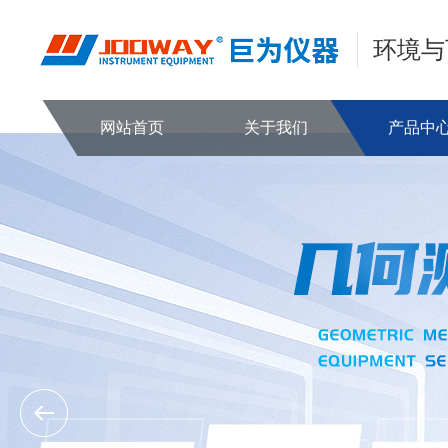
环境与
网站首页
关于我们
产品中