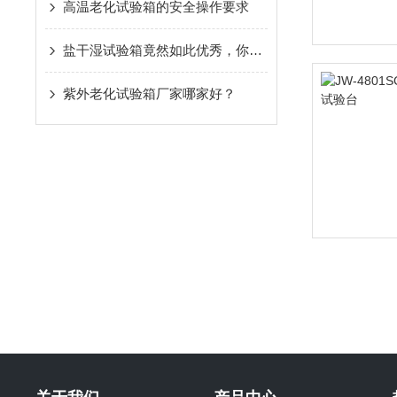
高温老化试验箱的安全操作要求
盐干湿试验箱竟然如此优秀，你确定不了看看吗？
紫外老化试验箱厂家哪家好？