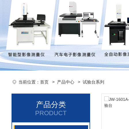
当前位置：
首页
>
产品中心
>
试验台系列
产品分类
PRODUCT