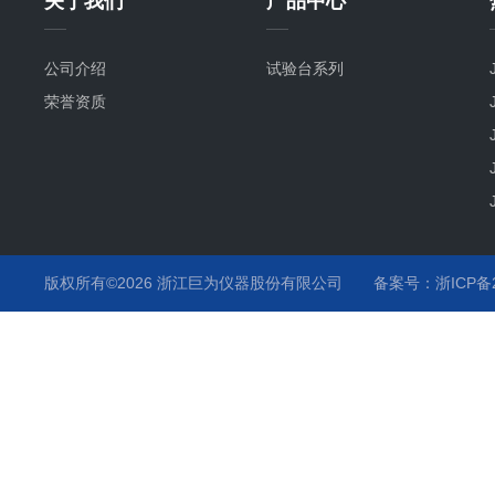
关于我们
产品中心
公司介绍
试验台系列
荣誉资质
版权所有©2026 浙江巨为仪器股份有限公司
备案号：浙ICP备20