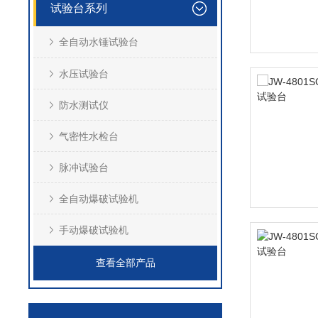
试验台系列
全自动水锤试验台
水压试验台
防水测试仪
气密性水检台
脉冲试验台
全自动爆破试验机
手动爆破试验机
查看全部产品