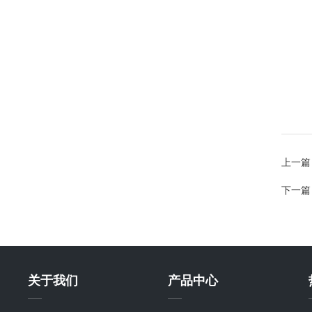
上一篇
下一篇
关于我们
产品中心