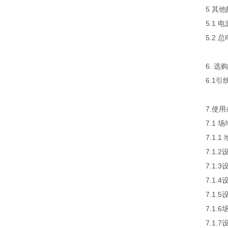
5 其
5.1
5.2
6. 
6.1
7.使
7.1 
7.1.
7.1
7.1
7.1
7.1
7.1.
7.1