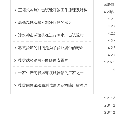
试验箱
三箱式冷热冲击试验箱的工作原理及结构
4.2
4.2.
高低温试验箱不制冷问题的探讨
4.2.
4.2.
冰水冲击试验机在进行冰水冲击试验时有什么要领
4.2.
雾试验箱的目的是为了验证腐蚀的寿命长短
4.2.
4.2
盐雾试验箱可不能随便安置的
4.2.
4.2.
一家生产高低温环境试验箱的厂家之一
4.2
4.2
盐雾腐蚀试验箱测试原理及故障出错处理
4.2.
GB/T
GB/T