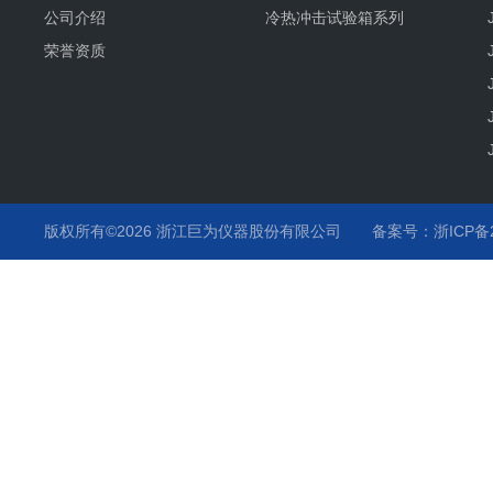
公司介绍
冷热冲击试验箱系列
荣誉资质
版权所有©2026 浙江巨为仪器股份有限公司
备案号：浙ICP备20