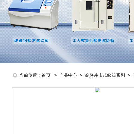
当前位置：
首页
>
产品中心
>
冷热冲击试验箱系列
>