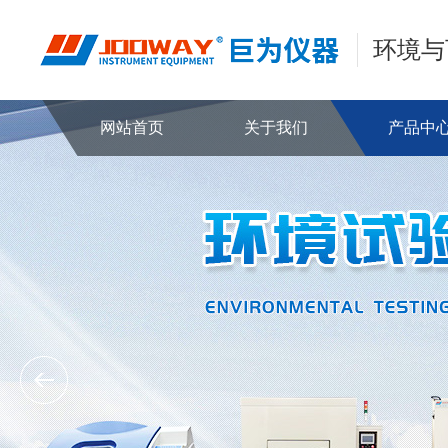
环境与
网站首页
关于我们
产品中