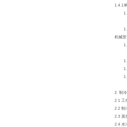
1.4
1.5
控制器
1.6
机械室
1.7
总电
1.8
1.8
1.8
2. 制
2.1
2.2
2.3
2.4