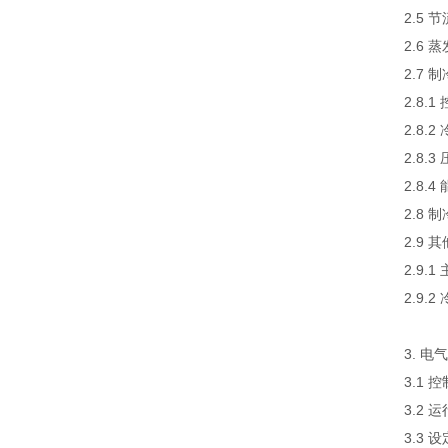
2.5
2.6
2.7
2.8
2.8
2.8.
2.8.
2.8 
2.9 
2.9
2.9.
3. 
3.1
3.2 
3.3 