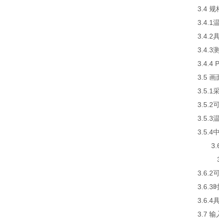
3.4 规
3.4.
3.4
3.4.
3.4.
3.5
3.5
3.5
3.5
3.5
3.6
3.6
3.6
3.6.
3.6
3.7