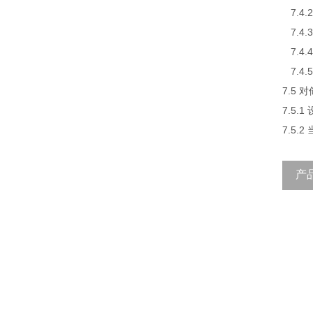
7.4.
7.4
7.4
7.4.
7.5
7.5
7.5
产