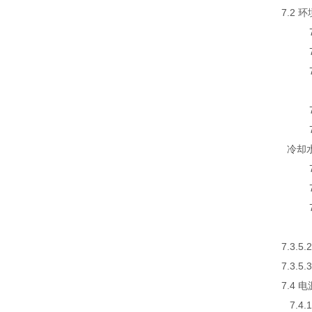
7.2 
7.2
7.2
7.2
7.3
7.3
7.3
冷却水
7.3
7.3
7.3
7.3
7.3
7.3
7.4
7.4.