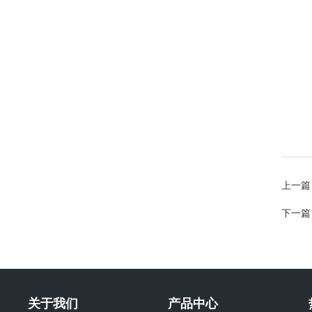
上一篇
下一篇
关于我们
产品中心