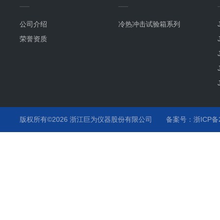
公司介绍
冷热冲击试验箱系列
荣誉资质
版权所有©2026 浙江巨为仪器股份有限公司
备案号：浙ICP备20