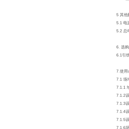
5 其
5.1
5.2
6. 
6.1
7.使
7.1 
7.1.
7.1
7.1
7.1
7.1
7.1.