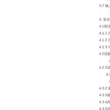
3.7
4. 
4.1
4.1.
4.1.
4.1.
4.2试
4.2
4.2
4.
4.3
4.3.
4.3
4.3
4.3