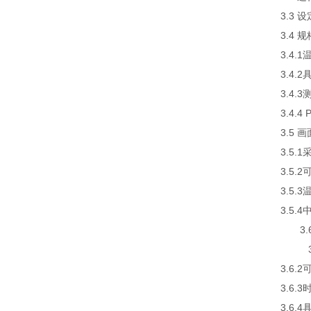
3.3 
3.4 规
3.4.
3.4
3.4.
3.4.
3.5
3.5
3.5
3.5
3.5
3.6
3.6
3.6
3.6.
3.6