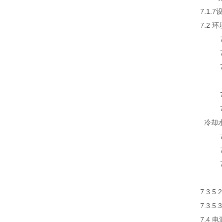
7.1
7.2 
7.2
7.2
7.2
7.3
7.3
7.3
冷却水
7.3
7.3
7.3
7.3
7.3
7.3
7.4