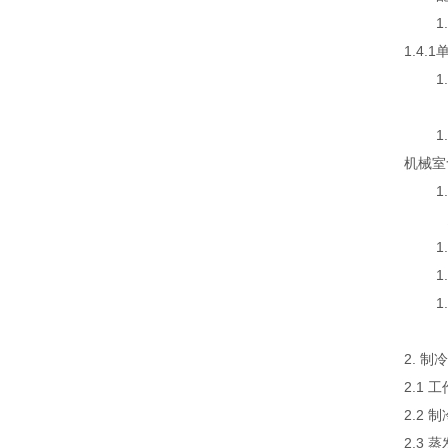
1.4
1.4
1.5
控制器
1.6
机械室
1.7
总电
1.8
1.8
1.8
2. 制
2.1
2.2
2.3