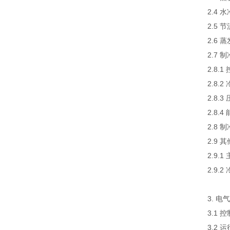
2.4
2.5
2.6
2.7
2.8
2.8
2.8.
2.8.
2.8 
2.9 
2.9
2.9.
3. 
3.1
3.2 