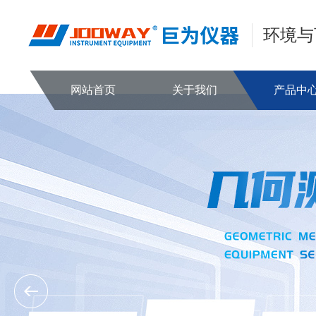
环境与
网站首页
关于我们
产品中