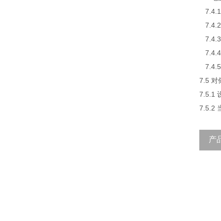
7.4.
7.4.
7.4
7.4
7.4.
7.5
7.5
7.5
产