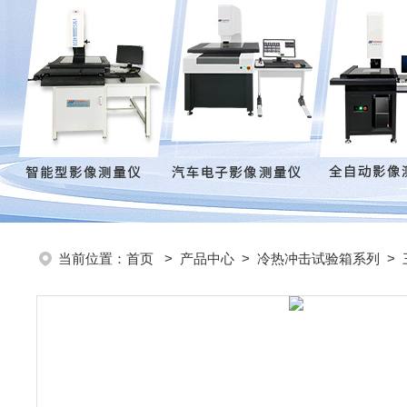
当前位置：
首页
>
产品中心
>
冷热冲击试验箱系列
>