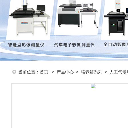
当前位置：
首页
>
产品中心
>
培养箱系列
>
人工气候