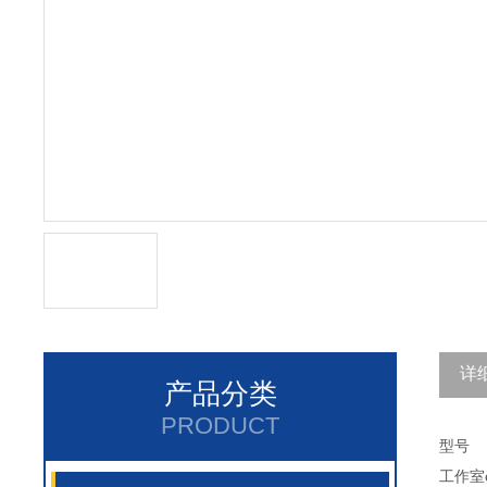
详
产品分类
PRODUCT
型号
工作室