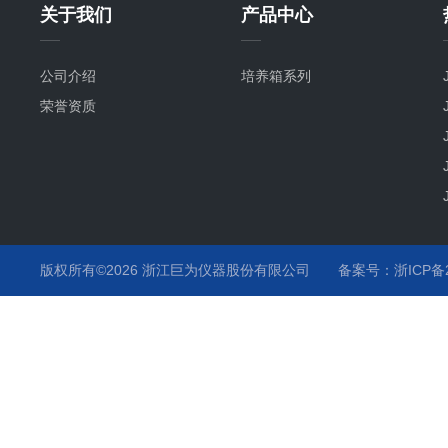
关于我们
产品中心
公司介绍
培养箱系列
荣誉资质
版权所有©2026 浙江巨为仪器股份有限公司
备案号：浙ICP备20