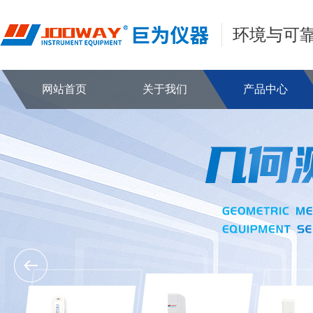
环境与可
网站首页
关于我们
产品中心