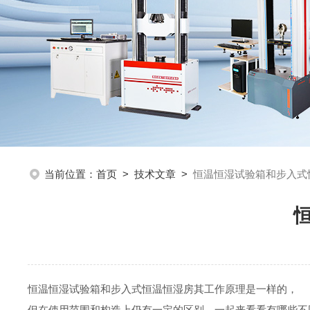
当前位置：
首页
>
技术文章
>
恒温恒湿试验箱和步入式
恒温恒湿试验箱和步入式恒温恒湿房其工作原理是一样的，
但在使用范围和构造上仍有一定的区别。一起来看看有哪些不