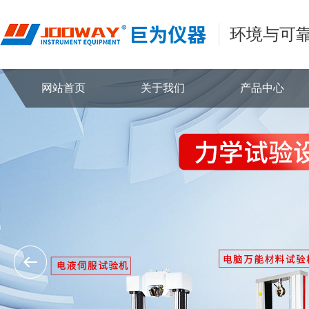
环境与可
网站首页
关于我们
产品中心