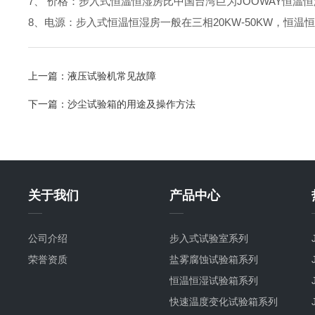
7、 价格：步入式恒温恒湿房比中国台湾巨为JOOWAY恒温
8
、电源：步入式恒温恒湿房一般在三相20KW-50KW，恒温
上一篇：
液压试验机常见故障
下一篇：
沙尘试验箱的用途及操作方法
关于我们
产品中心
公司介绍
步入式试验室系列
荣誉资质
盐雾腐蚀试验箱系列
恒温恒湿试验箱系列
快速温度变化试验箱系列