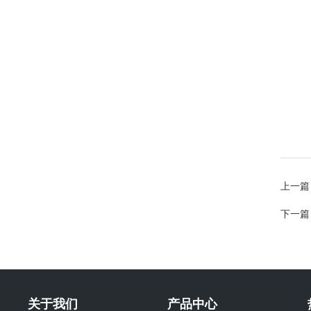
上一篇
下一篇
关于我们
产品中心