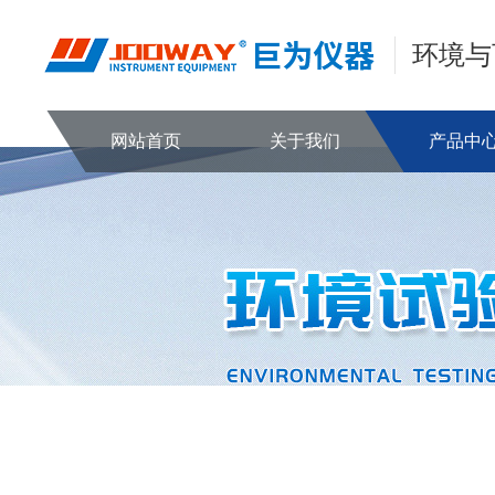
环境与
网站首页
关于我们
产品中