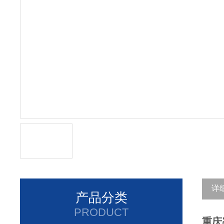
详
产品分类
PRODUCT
重庆