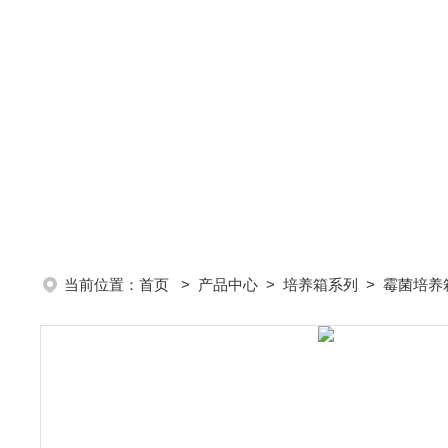
当前位置：
首页
>
产品中心
>
培养箱系列
>
霉菌培养