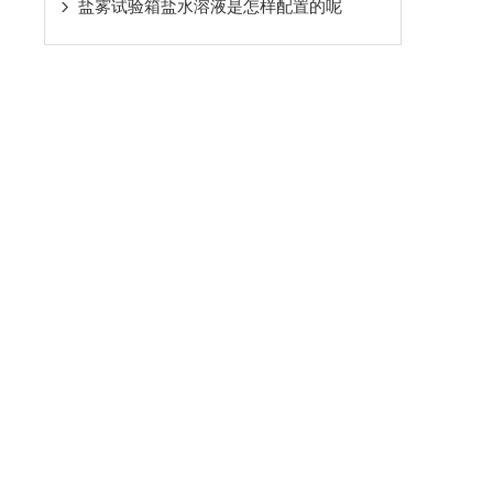
盐雾试验箱盐水溶液是怎样配置的呢