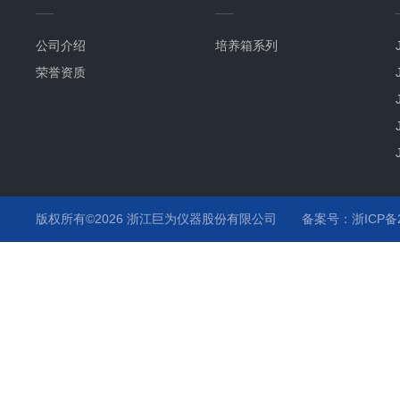
公司介绍
培养箱系列
荣誉资质
版权所有©2026 浙江巨为仪器股份有限公司
备案号：浙ICP备20