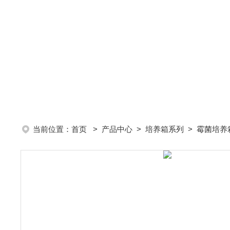
当前位置：
首页
>
产品中心
>
培养箱系列
>
霉菌培养