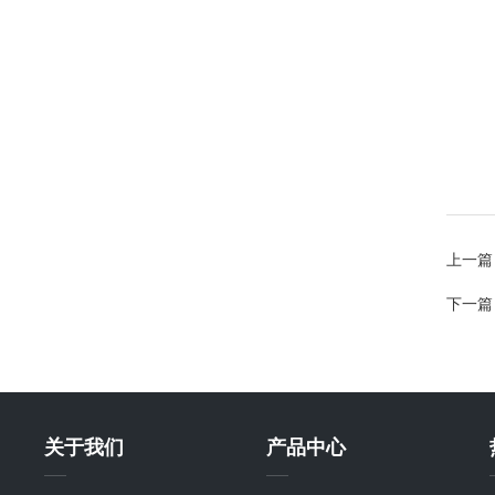
上一篇
下一篇
关于我们
产品中心