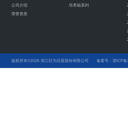
公司介绍
培养箱系列
荣誉资质
版权所有©2026 浙江巨为仪器股份有限公司
备案号：浙ICP备20