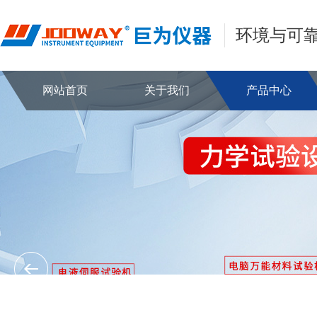
环境与可
网站首页
关于我们
产品中心