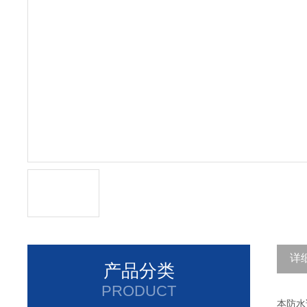
详
产品分类
PRODUCT
本防水