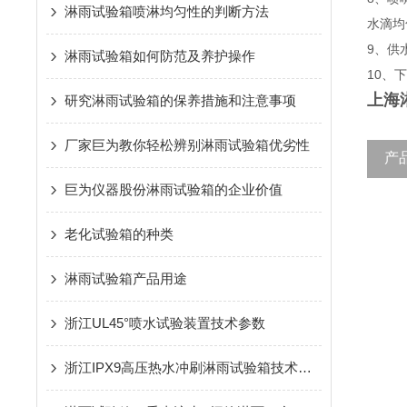
淋雨试验箱喷淋均匀性的判断方法
水滴均
9、供
淋雨试验箱如何防范及养护操作
10、
上海
研究淋雨试验箱的保养措施和注意事项
厂家巨为教你轻松辨别淋雨试验箱优劣性
产
巨为仪器股份淋雨试验箱的企业价值
老化试验箱的种类
淋雨试验箱产品用途
​浙江UL45°喷水试验装置技术参数
浙江IPX9高压热水冲刷淋雨试验箱技术参数