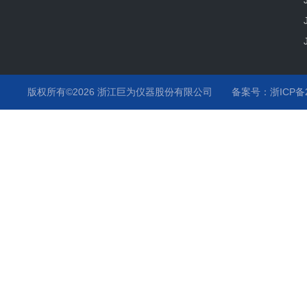
版权所有©2026 浙江巨为仪器股份有限公司
备案号：浙ICP备20