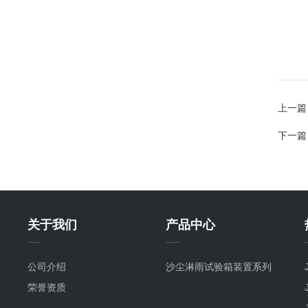
上一篇
下一篇
关于我们
产品中心
公司介绍
沙尘淋雨试验箱装置系列
荣誉资质