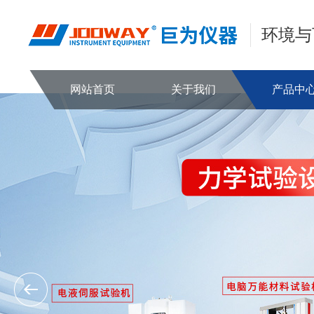
环境与
网站首页
关于我们
产品中