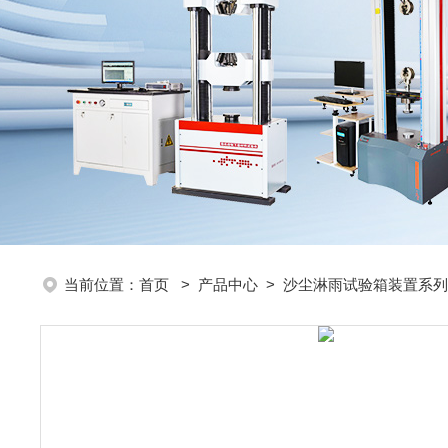
当前位置：
首页
>
产品中心
>
沙尘淋雨试验箱装置系列