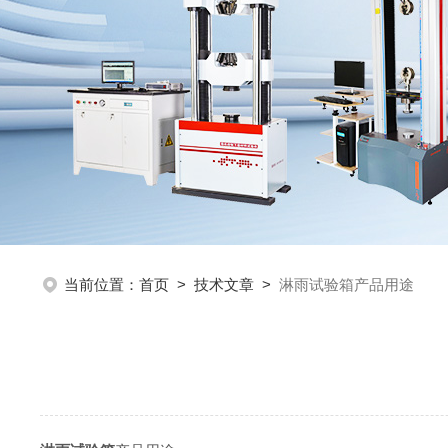
当前位置：
首页
>
技术文章
>
淋雨试验箱产品用途