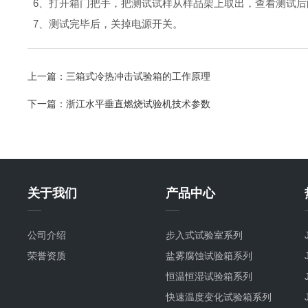
6、打开箱门把手，把测试试样从样品架上取出，查看测试后的
7、测试完毕后，关掉电源开关。
上一篇：
三箱式冷热冲击试验箱的工作原理
下一篇：
浙江水平垂直燃烧试验机技术参数
关于我们
产品中心
公司介绍
步入式试验室系列
荣誉资质
盐雾腐蚀试验箱系列
恒温恒湿试验箱系列
快速温度变化试验箱系列