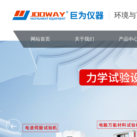
环境与
网站首页
关于我们
产品中