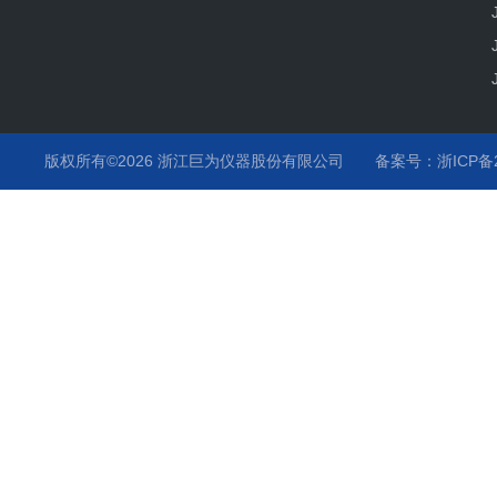
版权所有©2026 浙江巨为仪器股份有限公司
备案号：浙ICP备20