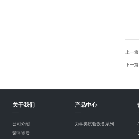
上一篇
下一篇
关于我们
产品中心
公司介绍
力学类试验设备系列
荣誉资质