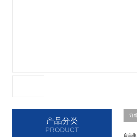
详
产品分类
PRODUCT
自主生