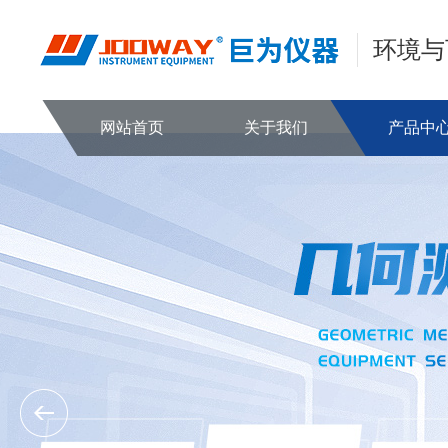
环境与
网站首页
关于我们
产品中