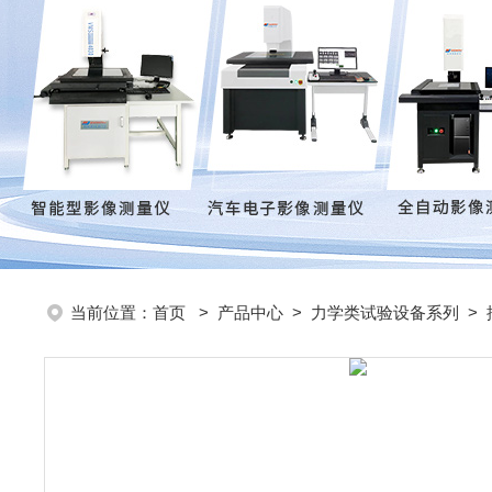
当前位置：
首页
>
产品中心
>
力学类试验设备系列
>