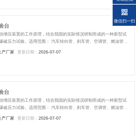
微信扫一扫
验台
动增压装置的工作原理，结合我国的实际情况研制而成的一种新型试
爆破压力试验。适用范围： 汽车转向管、刹车管、空调管、燃油管、
器、蒸发器、空调滤芯器软管、涡轮增压系统软管、汽车刹车泵、阀
生产厂家
更新日期：
2026-07-07
验台
动增压装置的工作原理，结合我国的实际情况研制而成的一种新型试
爆破压力试验。适用范围： 汽车转向管、刹车管、空调管、燃油管、
器、蒸发器、空调滤芯器软管、涡轮增压系统软管、汽车刹车泵、阀
生产厂家
更新日期：
2026-07-07