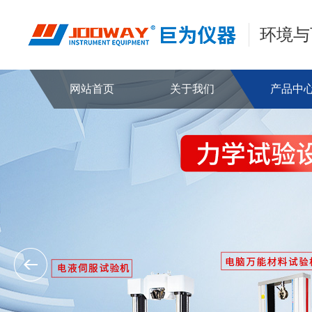
环境与
网站首页
关于我们
产品中