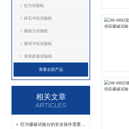
拉力试验机
碎石冲击试验机
插拔力试验机
落球冲击试验机
滚筒跌落试验机
查看全部产品
相关文章
ARTICLES
巨为爆破试验台的安全操作需要注意这些很重要的细节