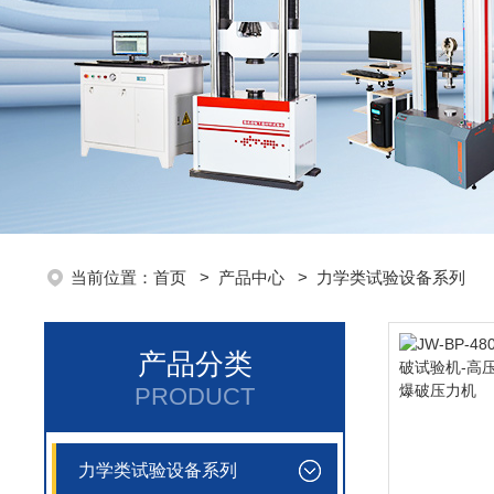
当前位置：
首页
>
产品中心
>
力学类试验设备系列
产品分类
PRODUCT
力学类试验设备系列