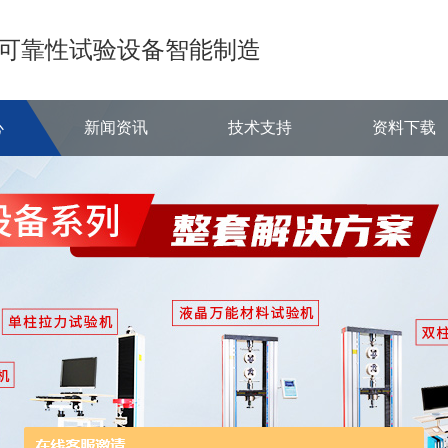
可靠性试验设备智能制造
心
新闻资讯
技术支持
资料下载