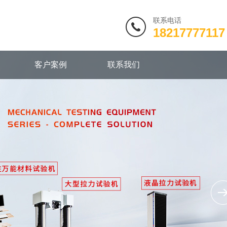
联系电话
18217777117
客户案例
联系我们