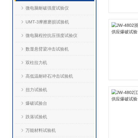
微电脑耐破强度试验仪
UMT-3摩擦磨损试验机
微电脑程控抗压强度试验仪
数显悬臂梁冲击试验机
双柱拉力机
高低温耐碎石冲击试验机
扭力试验机
爆破试验台
跌落试验机
万能材料试验机