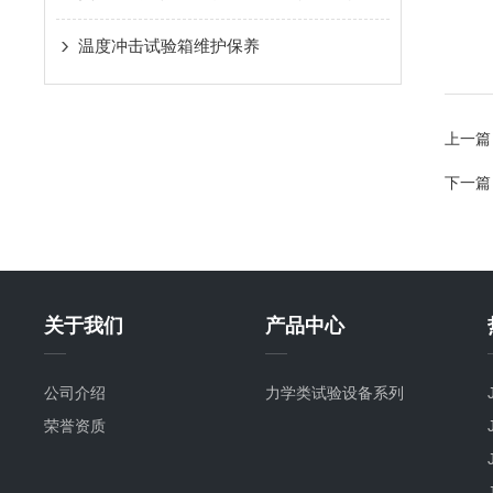
温度冲击试验箱维护保养
上一篇
下一篇
关于我们
产品中心
公司介绍
力学类试验设备系列
荣誉资质