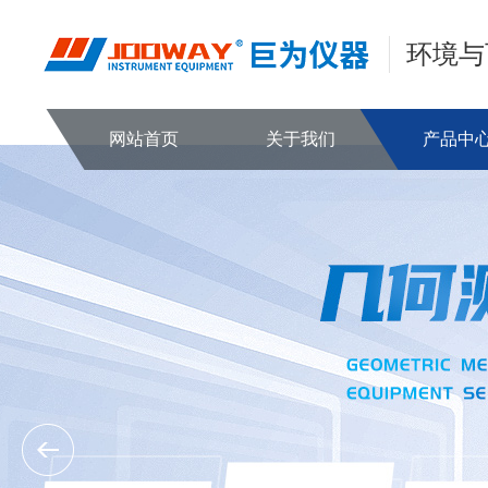
环境与
网站首页
关于我们
产品中