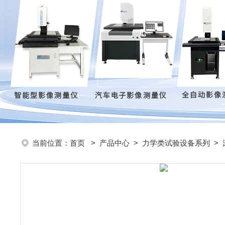
当前位置：
首页
>
产品中心
>
力学类试验设备系列
>