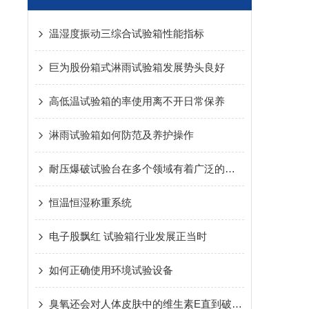
温湿度振动三综合试验箱性能指标
巨为股份箱式淋雨试验箱发展势头良好
高低温试验箱的率使用离不开日常保养
淋雨试验箱如何防范及养护操作
耐压爆破试验台在多个领域有着广泛的应用
恒温恒湿称重系统
电子股飘红 试验箱行业发展正当时
如何正确使用环境试验设备
臭氧还会对人体皮肤中的维生素E直到破坏的作用