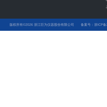
版权所有©2026 浙江巨为仪器股份有限公司
备案号：浙ICP备20