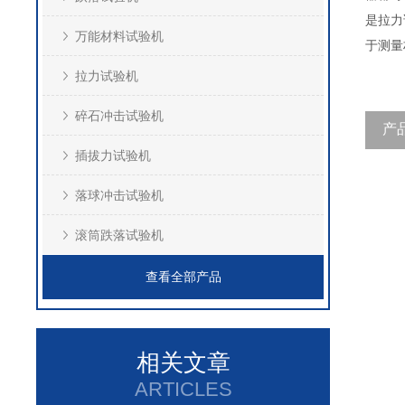
是拉力
万能材料试验机
于测量
拉力试验机
碎石冲击试验机
产
插拔力试验机
落球冲击试验机
滚筒跌落试验机
查看全部产品
相关文章
ARTICLES