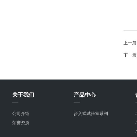
上一篇
下一篇
关于我们
产品中心
公司介绍
步入式试验室系列
荣誉资质