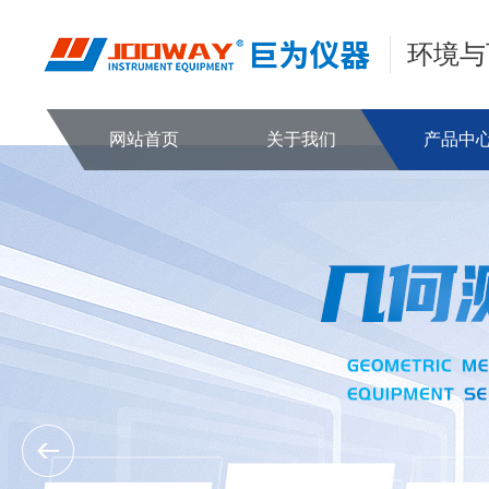
环境与
网站首页
关于我们
产品中