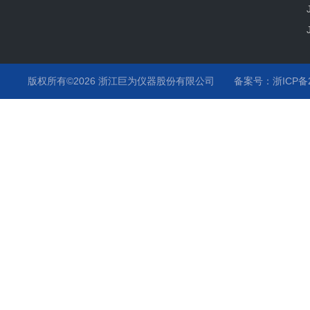
版权所有©2026 浙江巨为仪器股份有限公司
备案号：浙ICP备20