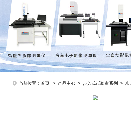
当前位置：
首页
>
产品中心
>
步入式试验室系列
>
步