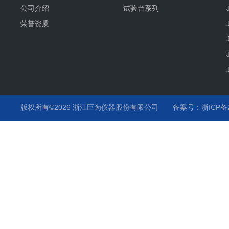
公司介绍
试验台系列
荣誉资质
版权所有©2026 浙江巨为仪器股份有限公司
备案号：浙ICP备20