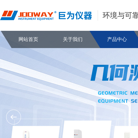
环境与可
网站首页
关于我们
产品中心