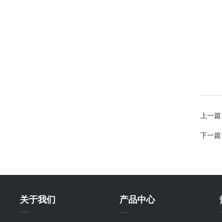
上一篇
下一篇
关于我们
产品中心