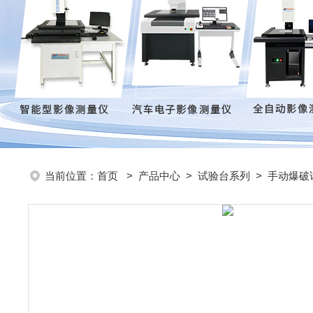
当前位置：
首页
>
产品中心
>
试验台系列
>
手动爆破