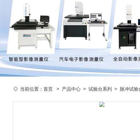
当前位置：
首页
>
产品中心
>
试验台系列
>
脉冲试验