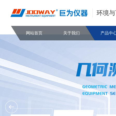
环境与
网站首页
关于我们
产品中