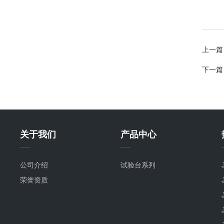
上一篇
下一篇
关于我们
产品中心
公司介绍
试验台系列
荣誉资质