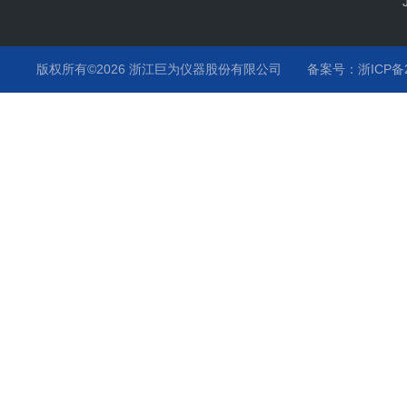
版权所有©2026 浙江巨为仪器股份有限公司
备案号：浙ICP备20