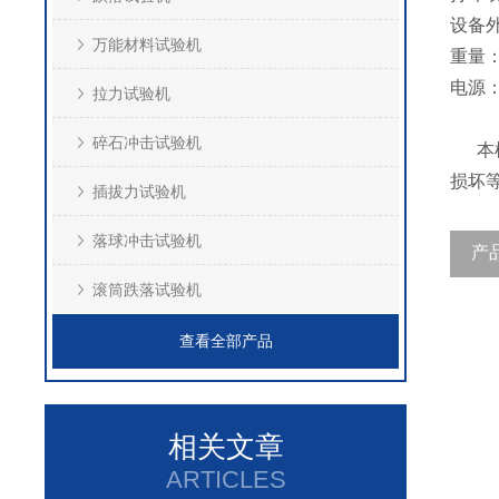
设备
万能材料试验机
重量
电源
拉力试验机
碎石冲击试验机
本机
损坏
插拔力试验机
落球冲击试验机
产
滚筒跌落试验机
查看全部产品
相关文章
ARTICLES