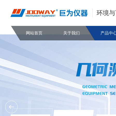
环境与
网站首页
关于我们
产品中