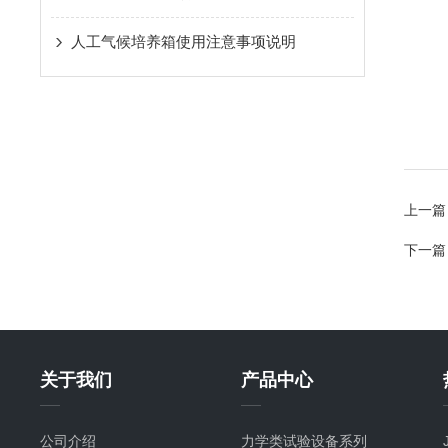
人工气候培养箱使用注意事项说明
上一篇
下一篇
关于我们
产品中心
公司介绍
力学类试验设备系列