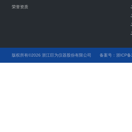
荣誉资质
版权所有©2026 浙江巨为仪器股份有限公司
备案号：浙ICP备20