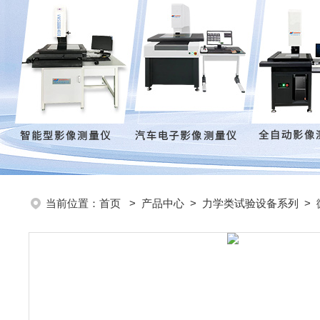
当前位置：
首页
>
产品中心
>
力学类试验设备系列
>