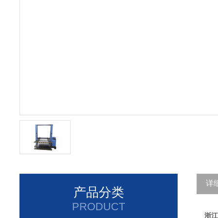
详
产品分类
PRODUCT
浙江