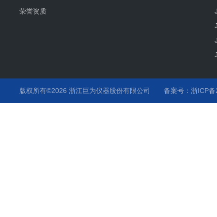
荣誉资质
版权所有©2026 浙江巨为仪器股份有限公司
备案号：浙ICP备20