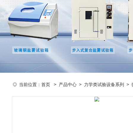
当前位置：
首页
>
产品中心
>
力学类试验设备系列
>