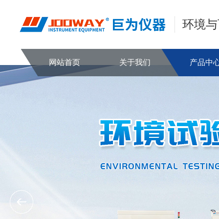
环境与
网站首页
关于我们
产品中