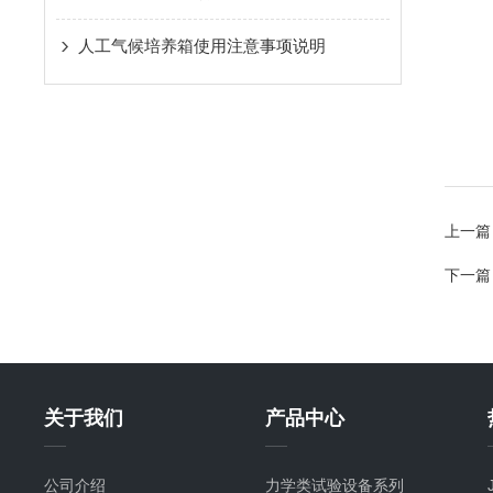
人工气候培养箱使用注意事项说明
上一篇
下一篇
关于我们
产品中心
公司介绍
力学类试验设备系列