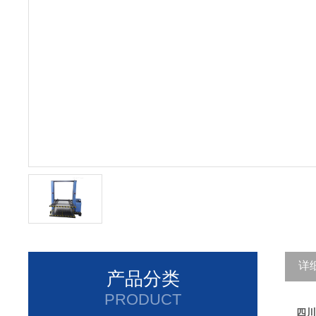
详
产品分类
PRODUCT
四川