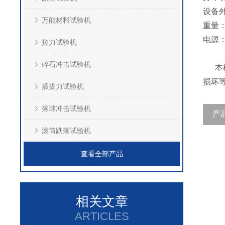
设备
万能材料试验机
重量
电源
拉力试验机
碎石冲击试验机
本机
损坏
插拔力试验机
落球冲击试验机
产
滚筒跌落试验机
查看全部产品
相关文章
ARTICLES