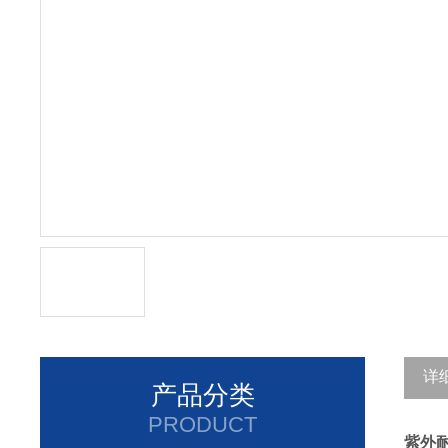
详
产品分类
PRODUCT
紫外