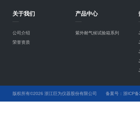
关于我们
产品中心
公司介绍
紫外耐气候试验箱系列
荣誉资质
版权所有©2026 浙江巨为仪器股份有限公司
备案号：浙ICP备20