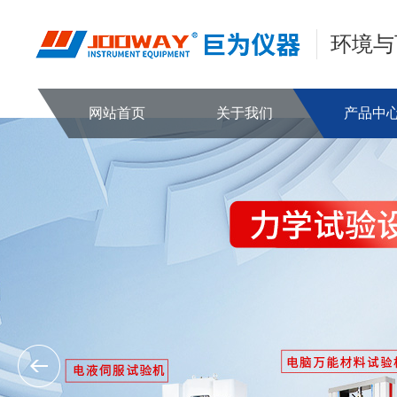
环境与
网站首页
关于我们
产品中