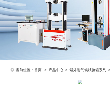
当前位置：
首页
>
产品中心
>
紫外耐气候试验箱系列