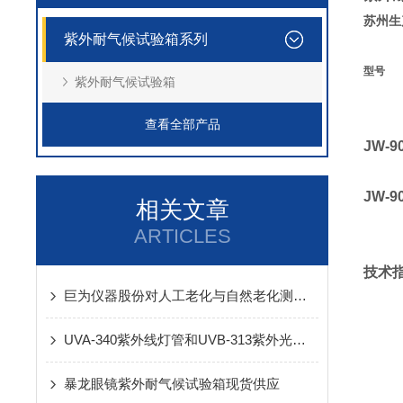
苏州生
紫外耐气候试验箱系列
型号
紫外耐气候试验箱
查看全部产品
JW-9
JW-9
相关文章
ARTICLES
技术
巨为仪器股份对人工老化与自然老化测试的阐述
UVA-340紫外线灯管和UVB-313紫外光加速老化灯管选择
暴龙眼镜紫外耐气候试验箱现货供应