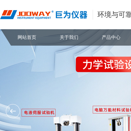
环境与可
网站首页
关于我们
产品中心