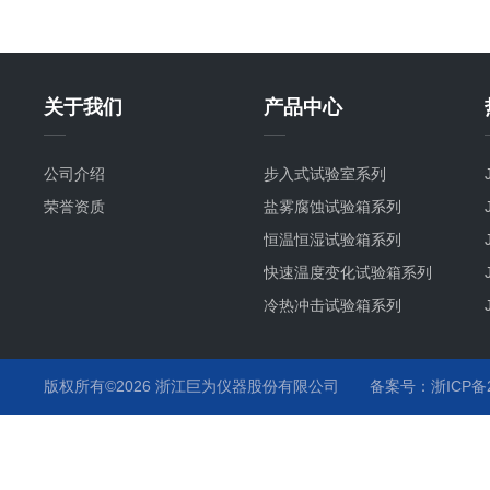
关于我们
产品中心
公司介绍
步入式试验室系列
荣誉资质
盐雾腐蚀试验箱系列
恒温恒湿试验箱系列
快速温度变化试验箱系列
冷热冲击试验箱系列
氙灯耐气候试验箱系列
紫外耐气候试验箱系列
版权所有©2026 浙江巨为仪器股份有限公司
备案号：浙ICP备20
臭氧老化试验箱系列
高低温试验箱系列
高温烤箱系列