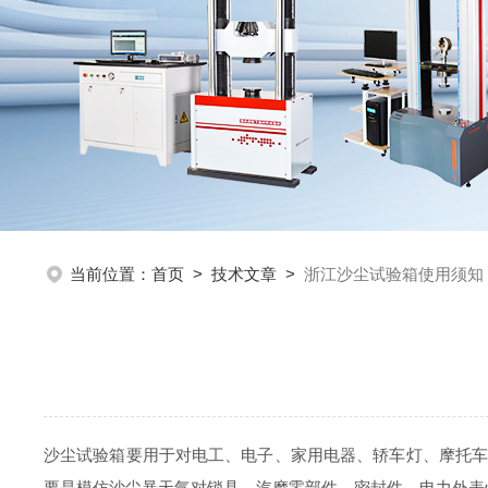
当前位置：
首页
>
技术文章
>
浙江沙尘试验箱使用须知
沙尘试验箱要用于对电工、电子、家用电器、轿车灯、摩托车、化工
要是模仿沙尘暴天气对锁具、汽摩零部件、密封件、电力外表