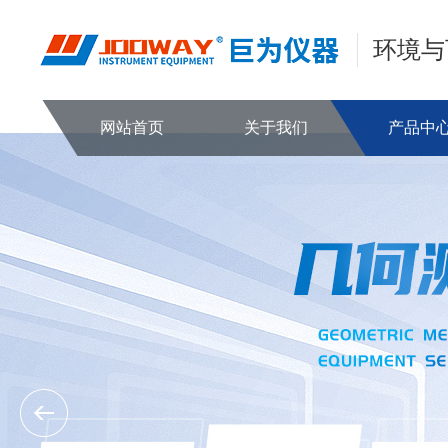
环境与
网站首页
关于我们
产品中