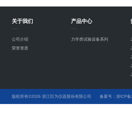
关于我们
产品中心
公司介绍
力学类试验设备系列
荣誉资质
版权所有©2026 浙江巨为仪器股份有限公司
备案号：浙ICP备20