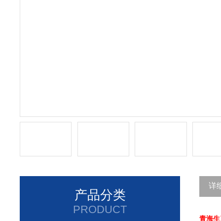
详
产品分类
PRODUCT
青海生