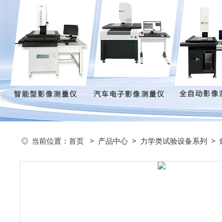
当前位置：
首页
>
产品中心
>
力学类试验设备系列
>