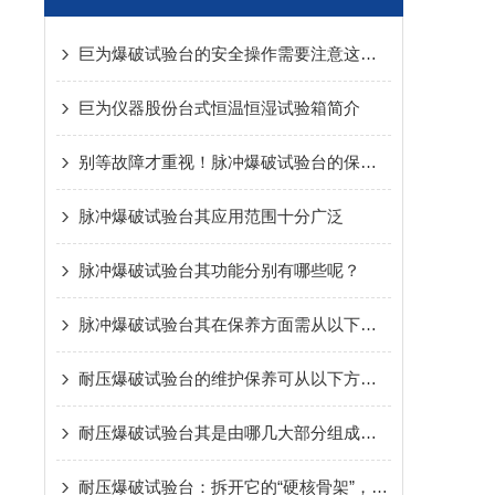
巨为爆破试验台的安全操作需要注意这些很重要的细节
巨为仪器股份台式恒温恒湿试验箱简介
别等故障才重视！脉冲爆破试验台的保养秘诀，早懂早避坑
脉冲爆破试验台其应用范围十分广泛
脉冲爆破试验台其功能分别有哪些呢？
脉冲爆破试验台其在保养方面需从以下方面入手
耐压爆破试验台的维护保养可从以下方面进行
耐压爆破试验台其是由哪几大部分组成的呢？
耐压爆破试验台：拆开它的“硬核骨架”，核心组成全解析